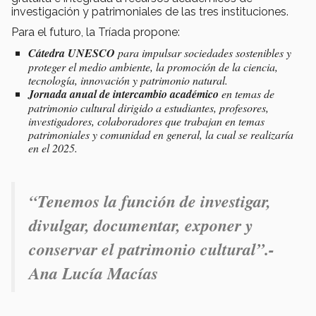
investigación y patrimoniales de las tres instituciones.
Para el futuro, la Tríada propone:
Cátedra UNESCO
para impulsar sociedades sostenibles y
proteger el medio ambiente, la promoción de la ciencia,
tecnología, innovación y patrimonio natural.
Jornada anual de intercambio académico
en temas de
patrimonio cultural dirigido a estudiantes, profesores,
investigadores, colaboradores que trabajan en temas
patrimoniales y comunidad en general, la cual se realizaría
en el 2025.
“Tenemos la función de investigar,
divulgar, documentar, exponer y
conservar el patrimonio cultural”.-
Ana Lucía Macías