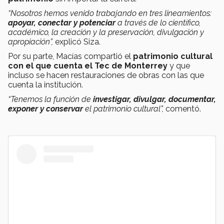
“Nosotros hemos venido trabajando en tres lineamientos:
apoyar, conectar y potenciar
a través de lo científico,
académico, la creación y la preservación, divulgación y
apropiación”,
explicó Siza.
Por su parte, Macías compartió el
patrimonio cultural
con el que cuenta el Tec de Monterrey
y que
incluso se hacen restauraciones de obras con las que
cuenta la institución.
“Tenemos la función de
investigar, divulgar, documentar,
exponer y conservar
el patrimonio cultural”,
comentó.