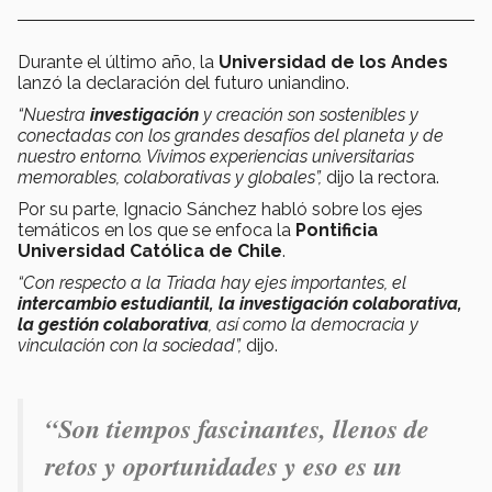
Durante el último año, la
Universidad de los Andes
lanzó la declaración del futuro uniandino.
“Nuestra
investigación
y creación son sostenibles y
conectadas con los grandes desafíos del planeta y de
nuestro entorno. Vivimos experiencias universitarias
memorables, colaborativas y globales”,
dijo la rectora.
Por su parte, Ignacio Sánchez habló sobre los ejes
temáticos en los que se enfoca la
Pontificia
Universidad Católica de Chile
.
“Con respecto a la Triada hay ejes importantes, el
intercambio estudiantil, la investigación colaborativa,
la gestión colaborativa
, así como la democracia y
vinculación con la sociedad”,
dijo.
“Son tiempos fascinantes, llenos de
retos y oportunidades y eso es un