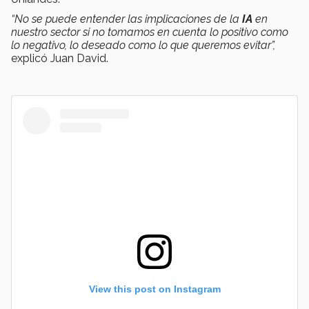
“No se puede entender las implicaciones de la
IA
en
nuestro sector si no tomamos en cuenta lo positivo como
lo negativo, lo deseado como lo que queremos evitar”,
explicó Juan David.
View this post on Instagram