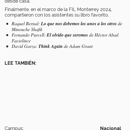
desde casa.
Finalmente, en el marco de la FIL Monterrey 2024,
compartieron con los asistentes su libro favorito.
Raquel Bernal:
Lo que nos debemos los unos a los otros
de
Minouche Shafik
Fernando Purcell:
El olvido que seremos
de Héctor Abad
Faciolince
David Garza:
Think Again
de Adam Grant
LEE TAMBIÉN:
Campus:
Nacional