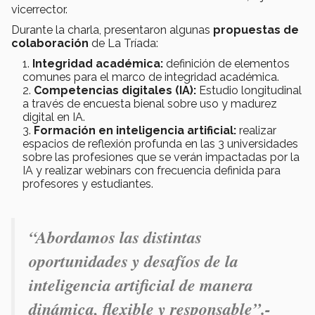
vicerrector.
Durante la charla, presentaron algunas
propuestas de
colaboración
de La Tríada:
Integridad académica:
definición de elementos
comunes para el marco de integridad académica.
Competencias digitales (IA):
Estudio longitudinal
a través de encuesta bienal sobre uso y madurez
digital en IA.
Formación en inteligencia artificial:
realizar
espacios de reflexión profunda en las 3 universidades
sobre las profesiones que se verán impactadas por la
IA y realizar webinars con frecuencia definida para
profesores y estudiantes.
“Abordamos las distintas
oportunidades y desafíos de la
inteligencia artificial de manera
dinámica, flexible y responsable”.-