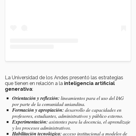
La Universidad de los Andes presentó las estrategias
que tienen en relación a la
inteligencia artificial
generativa
:
Orientación y reflexión:
lineamientos para el uso del IAG
por parte de la comunidad uniandina.
Formación y apropiación:
desarrollo de capacidades en
profesores, estudiantes, administrativos y público externo.
Experimentación:
asistentes para la docencia, el aprendizaje
y los procesos administrativos.
Habilitación tecnológica:
acceso institucional a modelos de