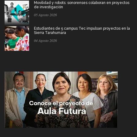
Movilidad y robots: sonorenses colaboran en proyectos
de investigación
05 Agosto 2026
Estudiantes de 5 campus Tec impulsan proyectos en la
Sierra Tarahumara
04 Agosto 2026