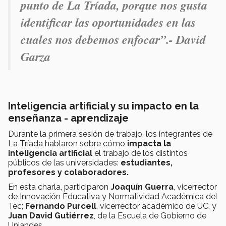
punto de La Tríada, porque nos gusta
identificar las oportunidades en las
cuales nos debemos enfocar”.- David
Garza
Inteligencia artificial y su impacto en la
enseñanza - aprendizaje
Durante la primera sesión de trabajo, los integrantes de
La Tríada hablaron sobre cómo
impacta la
inteligencia artificial
el trabajo de los distintos
públicos de las universidades:
estudiantes,
profesores y colaboradores.
En esta charla, participaron
Joaquín Guerra
, vicerrector
de Innovación Educativa y Normatividad Académica del
Tec;
Fernando Purcell
, vicerrector académico de UC, y
Juan David Gutiérrez
, de la Escuela de Gobierno de
Uniandes.