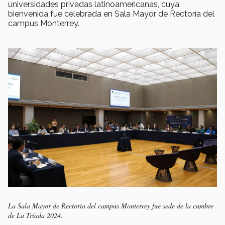
universidades privadas latinoamericanas, cuya
bienvenida fue celebrada en Sala Mayor de Rectoría del
campus Monterrey.
La Sala Mayor de Rectoría del campus Monterrey fue sede de la cumbre
de La Tríada 2024.