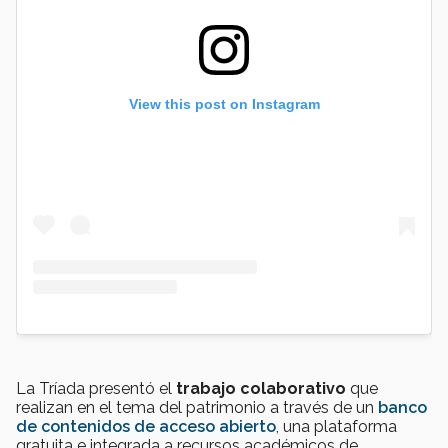
View this post on Instagram
La Tríada presentó el
trabajo colaborativo
que
realizan en el tema del patrimonio a través de un
banco
de contenidos de acceso abierto
, una plataforma
gratuita e integrada a recursos académicos de