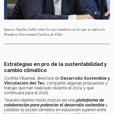
Ignacio Sánchez habló sobre los ejes temáticos en los que se enfoca la
Pontificia Universidad Católica de Chile.
Estrategias en pro de la sustentabilidad y
cambio climático
Cynthia Villarreal, directora de
Desarrollo Sostenible y
Vinculación del Tec
, compartió algunas propuestas y
trabajo que han realizado durante el 2024 y que
continuará para el 2025.
“Nuestro objetivo hacia 2030 es ser una
plataforma de
colaboración para potenciar el desarrollo sostenible
y
catalizar la acción climática en educación superior entre