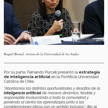
Raquel Bernal, rectora de la Universidad de los Andes.
Por su parte, Fernando Purcell presentó la
estrategia
de inteligencia artificial
en la Pontificia Universidad
Católica de Chile.
“Abordamos las distintas oportunidades y desafíos de la
inteligencia artificial
de manera dinámica, flexible y
responsable involucrando a toda la comunidad y
poniendo al centro los aprendizajes junto a las
consideraciones éticas con un sentido inclusivo”,
dijo el