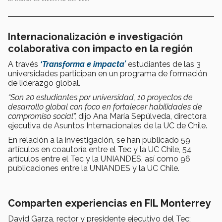
Internacionalización e investigación
colaborativa con impacto en la región
A través
‘Transforma e impacta’
estudiantes de las 3
universidades participan en un programa de formación
de liderazgo global.
“Son 20 estudiantes por universidad, 10 proyectos de
desarrollo global con foco en fortalecer habilidades de
compromiso social”,
dijo Ana María Sepúlveda, directora
ejecutiva de Asuntos Internacionales de la UC de Chile.
En relación a la investigación, se han publicado 59
artículos en coautoría entre el Tec y la UC Chile, 54
artículos entre el Tec y la UNIANDES, así como 96
publicaciones entre la UNIANDES y la UC Chile.
Comparten experiencias en FIL Monterrey
David Garza, rector y presidente ejecutivo del Tec;