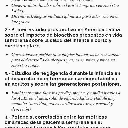
Generar datos locales sobre el estrés temprano en América
Latina.
Diseñar estrategias multidisciplinarias para intervenciones
integrales.
2.- Primer estudio prospectivo en América Latina
sobre el impacto de bioactivos presentes en vida
temprana sobre la salud del infante a corto y
mediano plazo.
Correlacionar perfiles de múltiples bioactivos de relevancia
para el desarrollo de alergias y asma en niñas y niños en
América Latina.
3.- Estudios de negligencia durante la infancia en
el desarrollo de enfermedad cardiometabólica
en adultos y sobre las generaciones posteriores.
Establecer como factores predisponentes y condicionantes a
las ACEs en el desarrollo de enfermedades metabólicas y
mentales (obesidad, males cardiovasculares, ansiedad y
depresión).
4.-
Potencial correlación entre las métricas
dinámicas de la glucemia temprana en el
embarazo y la exposición a metales pesados