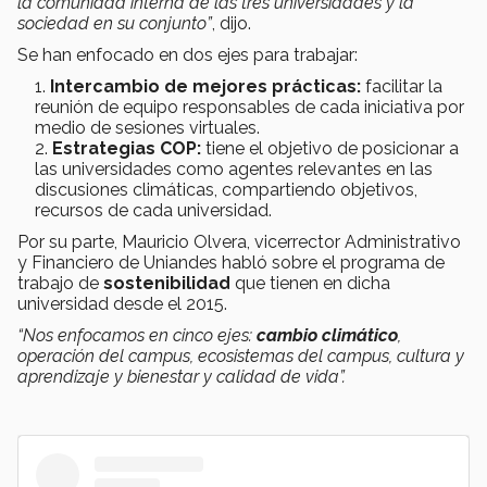
la comunidad interna de las tres universidades y la
sociedad en su conjunto”
, dijo.
Se han enfocado en dos ejes para trabajar:
Intercambio de mejores prácticas:
facilitar la
reunión de equipo responsables de cada iniciativa por
medio de sesiones virtuales.
Estrategias COP:
tiene el objetivo de posicionar a
las universidades como agentes relevantes en las
discusiones climáticas, compartiendo objetivos,
recursos de cada universidad.
Por su parte, Mauricio Olvera, vicerrector Administrativo
y Financiero de Uniandes habló sobre el programa de
trabajo de
sostenibilidad
que tienen en dicha
universidad desde el 2015.
“Nos enfocamos en cinco ejes:
cambio climático
,
operación del campus, ecosistemas del campus, cultura y
aprendizaje y bienestar y calidad de vida”.