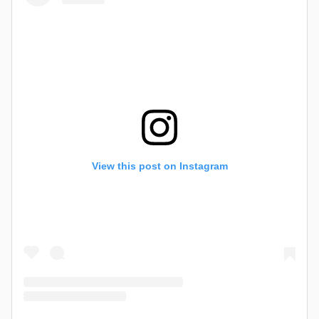
View this post on Instagram