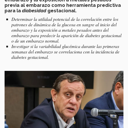
previa al embarazo como herramienta predictiva
para la
diabesidad
gestacional.
Determinar la utilidad potencial de la correlación entre los
patrones de dinámica de la glucosa en sangre al inicio del
embarazo y la exposición a metales pesados antes del
embarazo para predecir la aparición de diabetes gestacional
o de un embarazo normal.
Investigar si la variabilidad glucémica durante las primeras
semanas del embarazo se correlaciona con la incidencia de
diabetes gestacional.