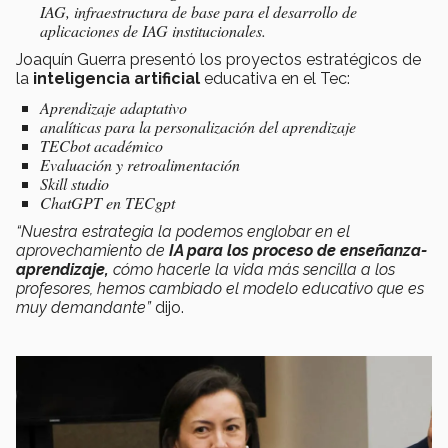
IAG, infraestructura de base para el desarrollo de
aplicaciones de IAG institucionales.
Joaquín Guerra presentó los proyectos estratégicos de
la
inteligencia artificial
educativa en el Tec:
Aprendizaje adaptativo
analíticas para la personalización del aprendizaje
TECbot académico
Evaluación y retroalimentación
Skill studio
ChatGPT en TECgpt
“Nuestra estrategia la podemos englobar en el
aprovechamiento de
IA para los proceso de enseñanza-
aprendizaje,
cómo hacerle la vida más sencilla a los
profesores, hemos cambiado el modelo educativo que es
muy demandante”
dijo.