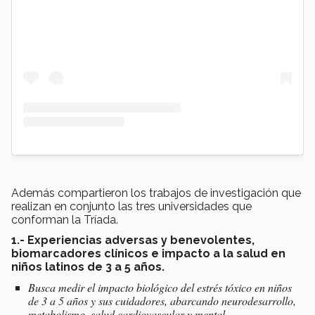
Además compartieron los trabajos de investigación que
realizan en conjunto las tres universidades que
conforman la Tríada.
1.- Experiencias adversas y benevolentes,
biomarcadores clínicos e impacto a la salud en
niños latinos de 3 a 5 años.
Busca medir el impacto biológico del estrés tóxico en niños
de 3 a 5 años y sus cuidadores, abarcando neurodesarrollo,
metabolismo, salud cardiovascular y mental.