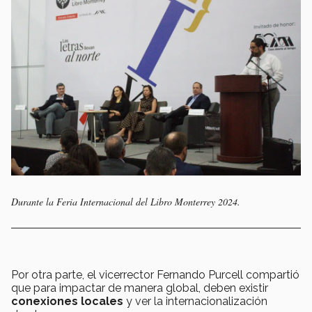
Durante la Feria Internacional del Libro Monterrey 2024.
Por otra parte, el vicerrector Fernando Purcell compartió
que para impactar de manera global, deben existir
conexiones locales
y ver la internacionalización