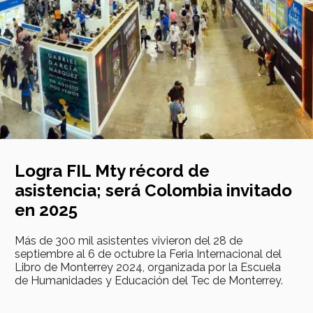
Logra FIL Mty récord de
asistencia; será Colombia invitado
en 2025
Más de 300 mil asistentes vivieron del 28 de
septiembre al 6 de octubre la Feria Internacional del
Libro de Monterrey 2024, organizada por la Escuela
de Humanidades y Educación del Tec de Monterrey.