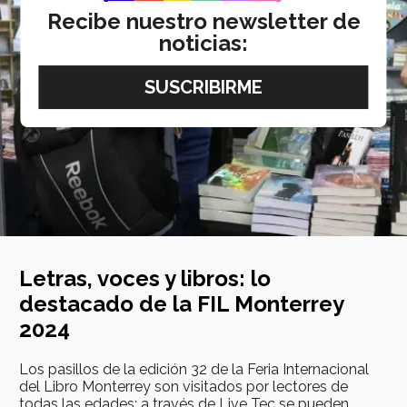
Recibe nuestro newsletter de
noticias:
Letras, voces y libros: lo
destacado de la FIL Monterrey
2024
Los pasillos de la edición 32 de la Feria Internacional
del Libro Monterrey son visitados por lectores de
todas las edades; a través de Live Tec se pueden