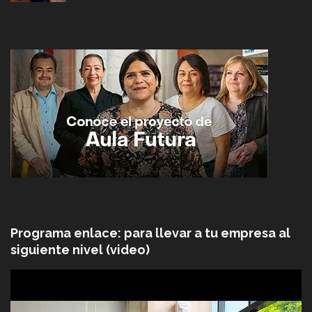
Programa enlace: para llevar a tu empresa al
siguiente nivel (video)