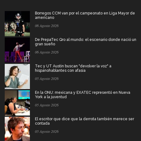
Borregos CCM van por el campeonato en Liga Mayor de
americano
06 Agosto 2026
De PrepaTec Qro al mundo: el escenario donde nació un
gran sueño
06 Agosto 2026
Tec y UT Austin buscan "devolver la voz" a
hispanohablantes con afasia
05 Agosto 2026
En la ONU: mexicana y EXATEC representó en Nueva
York a la juventud
05 Agosto 2026
El escritor que dice que la derrota también merece ser
contada
05 Agosto 2026