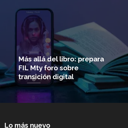
Más allá del libro: prepara
FIL Mty foro sobre
transición digital
Lo más nuevo