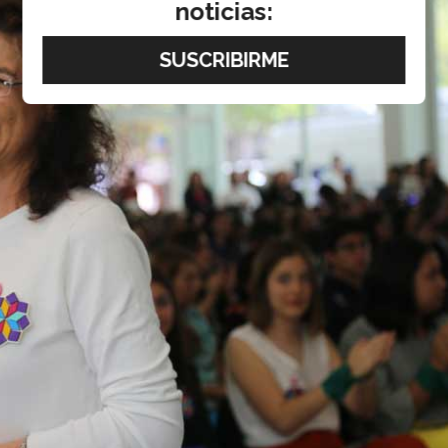
noticias: