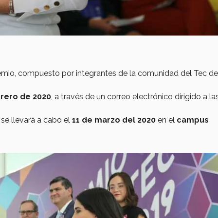
emio, compuesto por integrantes de la comunidad del Tec de
brero de 2020
, a través de un correo electrónico dirigido a la
se llevará a cabo el
11 de marzo del 2020
en el
campus