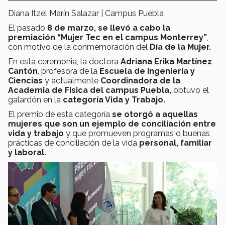
Diana Itzel Marín Salazar | Campus Puebla
El pasado
8 de marzo, se llevó a cabo la
premiación “Mujer Tec en el campus Monterrey”
,
con motivo de la conmemoración del
Día de la Mujer.
En esta ceremonia, la doctora
Adriana Erika Martínez
Cantón
, profesora de la
Escuela de Ingeniería y
Ciencias
y actualmente
Coordinadora de la
Academia de Física del campus Puebla,
obtuvo el
galardón en la
categoría Vida y Trabajo.
El premio de esta categoría
se otorgó a aquellas
mujeres que son un ejemplo de conciliación entre
vida y trabajo
y que promueven programas o buenas
prácticas de conciliación de la vida
personal, familiar
y laboral.