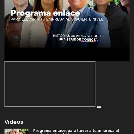
Videos
Programa enlace: para llevar a tu empresa al