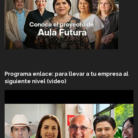
Programa enlace: para llevar a tu empresa al
siguiente nivel (video)