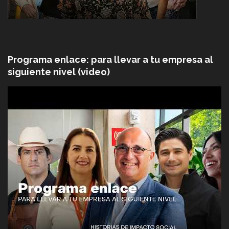
Programa enlace: para llevar a tu empresa al
siguiente nivel (video)