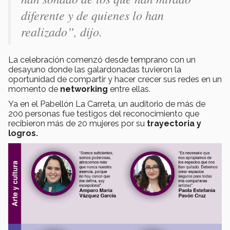
diferente y de quienes lo han
realizado”, dijo.
La celebración comenzó desde temprano con un
desayuno donde las galardonadas tuvieron la
oportunidad de compartir y hacer crecer sus redes en un
momento de
networking
entre ellas.
Ya en el Pabellón La Carreta, un auditorio de más de
200 personas fue testigos del reconocimiento que
recibieron más de 20 mujeres por su
trayectoria y
logros.