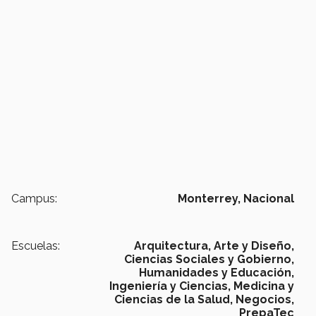
Campus:
Monterrey,
Nacional
Escuelas:
Arquitectura, Arte y Diseño,
Ciencias Sociales y Gobierno,
Humanidades y Educación,
Ingeniería y Ciencias,
Medicina y
Ciencias de la Salud,
Negocios,
PrepaTec