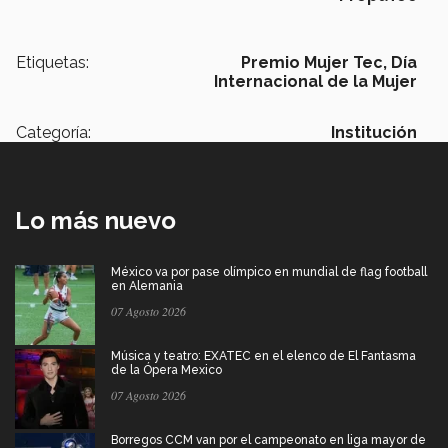
Etiquetas:
Premio Mujer Tec,
Día
Internacional de la Mujer
Categoría:
Institución
Lo más nuevo
México va por pase olímpico en mundial de flag football
en Alemania
07 Agosto 2026
Música y teatro: EXATEC en el elenco de El Fantasma
de la Ópera Mexico
07 Agosto 2026
Borregos CCM van por el campeonato en liga mayor de