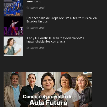
americano
06 Agosto 2026
Del escenario de PrepaTec Qro al teatro musical en
Estados Unidos
06 Agosto 2026
Tec y UT Austin buscan "devolver la voz" a
hispanohablantes con afasia
05 Agosto 2026