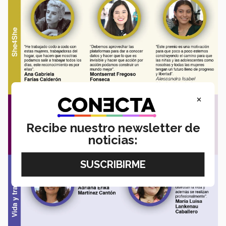
×
Recibe nuestro newsletter de
noticias: