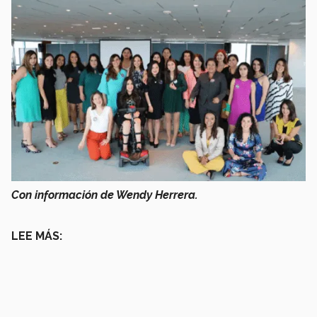
Con información de Wendy Herrera.
LEE MÁS: