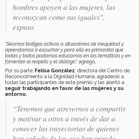
hombres apoyen a las mujeres, las
reconozcan como sus iguales",
expuso.
"Seamos testigos activos a situaciones de inequidad y
aprendamos a escuchar y para ello es primordial que
todas y todos podamos educarnos en las temáticas y en
fomentar el respeto y el diálogo”,
agregó
.
Por su parte,
Felisa González
, directora del Centro de
Reconocimiento a la Dignidad Humana, agradeció a
todas las participantes de este premio y las alentó a
seguir trabajando en favor de las mujeres y su
entorno.
“Tenemos que atrevernos a compartir
y motivar a otros a través de dar a
conocer las trayectorias de quienes
han soñado de los que han mirado