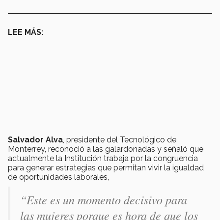
LEE MÁS:
Salvador Alva
, presidente del Tecnológico de
Monterrey, reconoció a las galardonadas y señaló que
actualmente la Institución trabaja por la congruencia
para generar estrategias que permitan vivir la igualdad
de oportunidades laborales,
“Este es un momento decisivo para
las mujeres porque es hora de que los