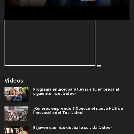
Videos
Programa enlace: para llevar a tu empresa al
siguiente nivel (video)
¿Quieres emprender? Conoce el nuevo HUB de
Innovación del Tec (video)
El joven que hizo del baile su vida (video)