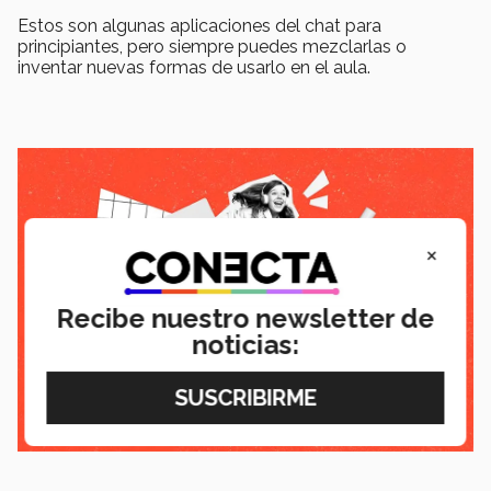
Estos son algunas aplicaciones del chat para
principiantes, pero siempre puedes mezclarlas o
inventar nuevas formas de usarlo en el aula.
×
Recibe nuestro newsletter de
noticias: