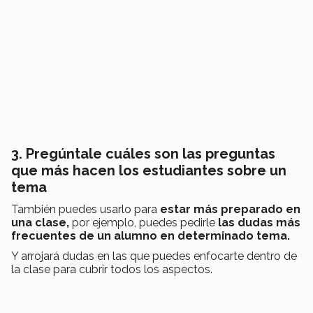
3. Pregúntale cuáles son las preguntas
que más hacen los estudiantes sobre un
tema
También puedes usarlo para
estar más preparado en
una clase,
por ejemplo, puedes pedirle
las dudas más
frecuentes de un alumno en determinado tema.
Y arrojará dudas en las que puedes enfocarte dentro de
la clase para cubrir todos los aspectos.