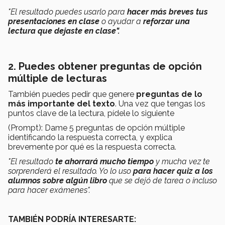
"El resultado puedes usarlo para
hacer más breves tus
presentaciones en clase
o ayudar a
reforzar una
lectura que dejaste en clase".
2. Puedes obtener preguntas de opción
múltiple de lecturas
También puedes pedir que genere
preguntas de lo
más importante del texto
. Una vez que tengas los
puntos clave de la lectura, pídele lo siguiente
(Prompt): Dame 5 preguntas de opción múltiple
identificando la respuesta correcta, y explica
brevemente por qué es la respuesta correcta.
"El resultado
te ahorrará mucho tiempo
y mucha vez te
sorprenderá el resultado. Yo lo uso
para hacer quiz a los
alumnos sobre algún libro
que se dejó de tarea o incluso
para hacer exámenes".
TAMBIÉN PODRÍA INTERESARTE: