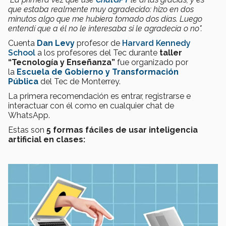
que estaba realmente muy agradecido: hizo en dos
minutos algo que me hubiera tomado dos días. Luego
entendí que a él no le interesaba si le agradecía o no".
Cuenta
Dan Levy
profesor de
Harvard Kennedy
School
a los profesores del Tec durante
taller
“Tecnología y Enseñanza”
fue organizado por
la
Escuela de Gobierno y Transformación
Pública
del Tec de Monterrey.
La primera recomendación es entrar, registrarse e
interactuar con él como en cualquier chat de
WhatsApp.
Estas son
5 formas fáciles de usar inteligencia
artificial en clases: