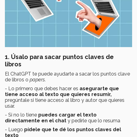
1. Úsalo para sacar puntos claves de
libros
El ChatGPT te puede ayudarte a sacar los puntos clave
de libros o
papers
.
- Lo primero que debes hacer es
asegurarte que
tiene acceso al texto que quieres resumir,
pregúntale si tiene acceso al libro y autor que quieres
usar.
- Si no lo tiene
puedes cargar el texto
directamente en el chat
y pedirle que lo resuma
- Luego
pídele que te dé los puntos claves del
texto