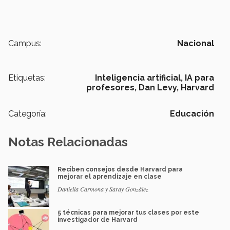
Campus:
Nacional
Etiquetas:
Inteligencia artificial,
IA para
profesores,
Dan Levy,
Harvard
Categoría:
Educación
Notas Relacionadas
Reciben consejos desde Harvard para
mejorar el aprendizaje en clase
Daniella Carmona y Saray González
5 técnicas para mejorar tus clases por este
investigador de Harvard