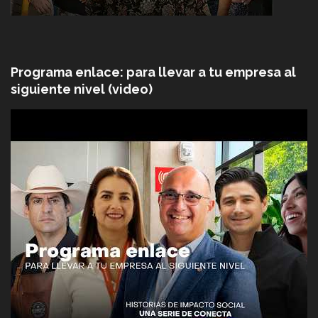
Programa enlace: para llevar a tu empresa al
siguiente nivel (video)