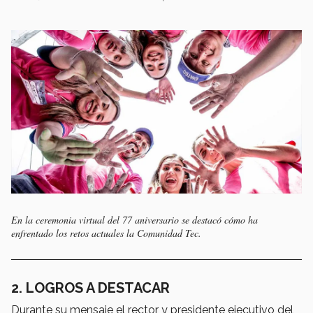
En la ceremonia virtual del 77 aniversario se destacó cómo ha
enfrentado los retos actuales la Comunidad Tec.
2. LOGROS A DESTACAR
Durante su mensaje el rector y presidente ejecutivo del