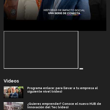
Videos
Programa enlace: para llevar a tu empresa al
siguiente nivel (video)
¿Quieres emprender? Conoce el nuevo HUB de
Innovación del Tec (video)