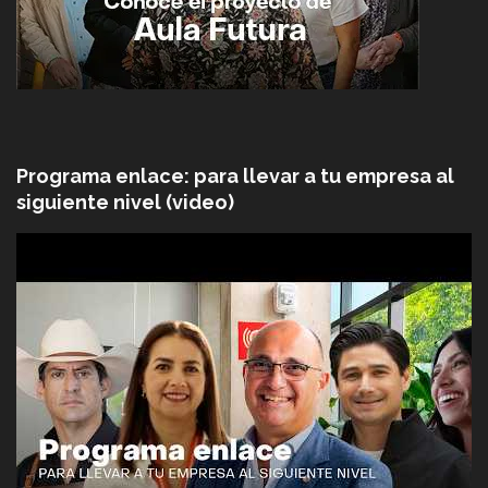
Programa enlace: para llevar a tu empresa al
siguiente nivel (video)