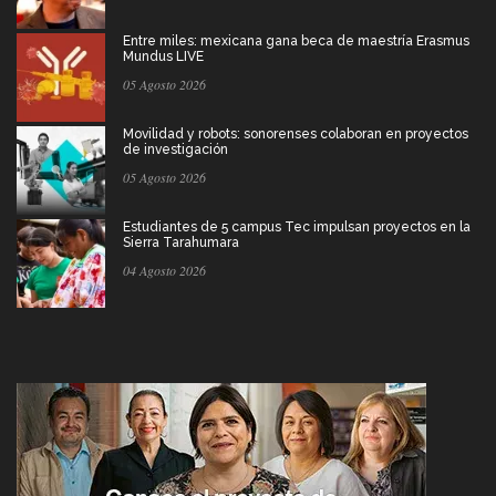
Entre miles: mexicana gana beca de maestría Erasmus
Mundus LIVE
05 Agosto 2026
Movilidad y robots: sonorenses colaboran en proyectos
de investigación
05 Agosto 2026
Estudiantes de 5 campus Tec impulsan proyectos en la
Sierra Tarahumara
04 Agosto 2026