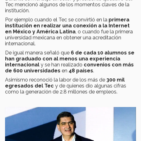
Tec mencionó algunos de los momentos claves de la
institución.
Por ejemplo cuando el Tec se convirtió en la
primera
institución en realizar una conexión a la Internet
en México y América Latina
,
o cuando fue la primera
universidad mexicana en obtener una acreditación
internacional.
De igual manera señaló que
6 de cada 10 alumnos se
han graduado con al menos una experiencia
internacional
y se han realizado
convenios con más
de 600 universidades
en
48 países
.
Asimismo reconoció la labor de los más de
300 mil
egresados del Tec
y de quienes dio algunas cifras
como la generación de 2.8 millones de empleos.