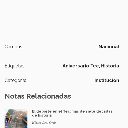
Campus:
Nacional
Etiquetas:
Aniversario Tec,
Historia
Categoría:
Institución
Notas Relacionadas
El deporte en el Tec: más de siete décadas
de historia
Héctor Leal Ortiz