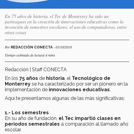
En 75 años de historia, el Tec de Monterrey ha sido un
parteaguas en la creación de innovaciones educativas como la
invención de semestres escolares, el uso de computadoras, entre
otras cosas
Por
- 01/10/2018
REDACCIÓN CONECTA
Tiempo estimado de lectura:4 mins
Redacción | Staff CONECTA
En los
75 años
de
historia
, el
Tecnológico de
Monterrey
se ha caracterizado por ser un pionero en la
implementación de
innovaciones educativas
.
Aquí te presentamos algunas de las más significativas:
1.- Los semestres
En su año de fundación,
el Tec impartió clases
en
periodos semestrales
a comparación al llamado año
escolar.