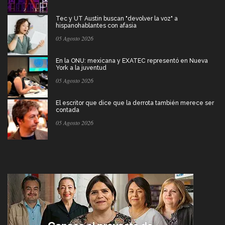
Tec y UT Austin buscan "devolver la voz" a
hispanohablantes con afasia
05 Agosto 2026
En la ONU: mexicana y EXATEC representó en Nueva
York a la juventud
05 Agosto 2026
El escritor que dice que la derrota también merece ser
contada
05 Agosto 2026