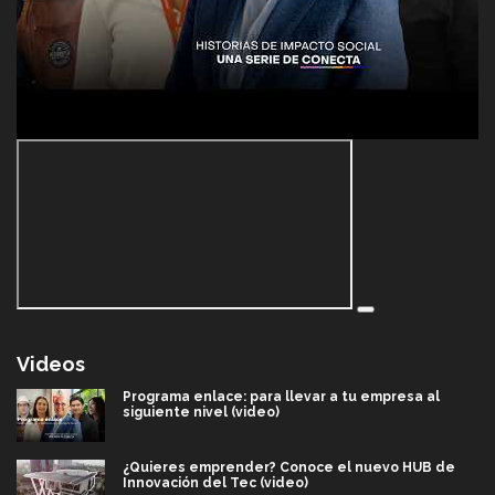
Videos
Programa enlace: para llevar a tu empresa al
siguiente nivel (video)
¿Quieres emprender? Conoce el nuevo HUB de
Innovación del Tec (video)