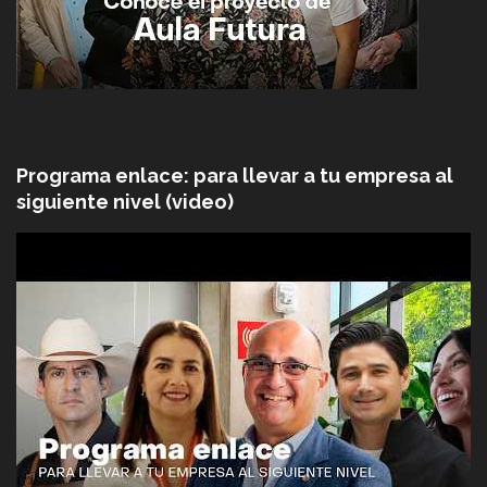
Programa enlace: para llevar a tu empresa al
siguiente nivel (video)