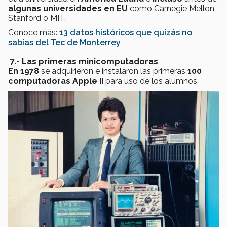
algunas universidades en EU
como Carnegie Mellon,
Stanford o MIT.
Conoce más:
13 datos históricos que quizás no
sabías del Tec de Monterrey
7.
- Las primeras minicomputadoras
En 1978
se adquirieron e instalaron las primeras
100
computadoras Apple II
para uso de los alumnos.