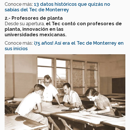
Conoce más:
13 datos históricos que quizás no
sabías del Tec de Monterrey
2.- Profesores de planta
Desde su apertura,
el Tec contó con profesores de
planta, innovación en las
universidades mexicanas.
Conoce más:
¡75 años! Así era el Tec de Monterrey en
sus inicios