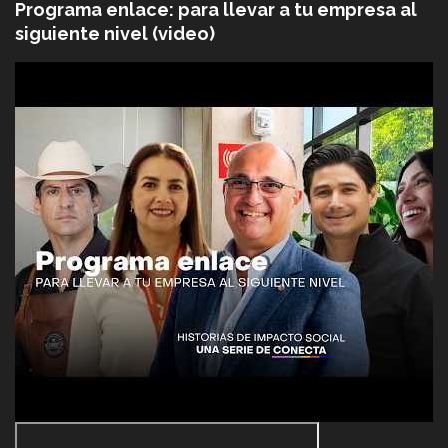
Programa enlace: para llevar a tu empresa al
siguiente nivel (video)