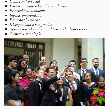
Compromiso social
Fortalecimiento a la cultura indígena
Protección al ambiente
Ingenio emprendedor
Derechos humanos
Discapacidad e integración
Aportación a la cultura política y a la democracia
Ciencia y tecnología.