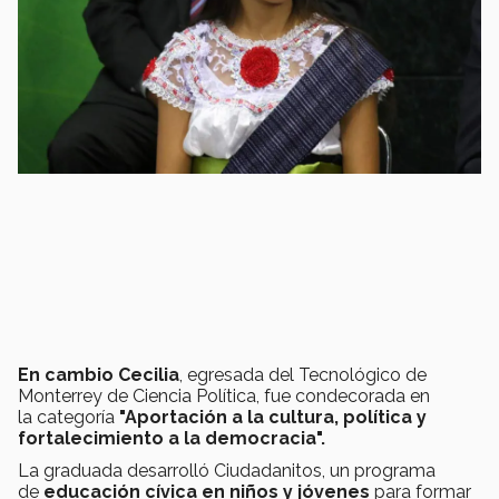
En cambio Cecilia
, egresada del Tecnológico de
Monterrey de Ciencia Política, fue condecorada en
la categoría
"Aportación a la cultura, política y
fortalecimiento a la democracia".
La graduada desarrolló Ciudadanitos, un programa
de
educación cívica en niños y jóvenes
para formar