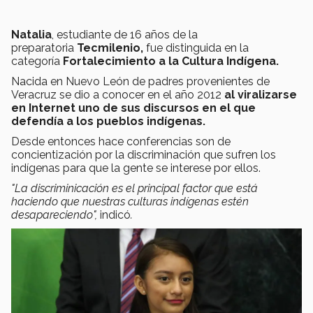
Natalia
, estudiante de 16 años de la
preparatoria
Tecmilenio,
fue distinguida en la
categoría
Fortalecimiento a la Cultura Indígena.
Nacida en Nuevo León de padres provenientes de
Veracruz se dio a conocer en el año 2012
al viralizarse
en Internet uno de sus discursos en el que
defendía a los pueblos indígenas.
Desde entonces hace conferencias son de
concientización por la discriminación que sufren los
indígenas para que la gente se interese por ellos.
"La discriminicación es el principal factor que está
haciendo que nuestras culturas indígenas estén
desapareciendo",
indicó
.