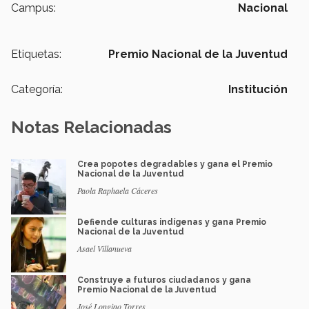
Campus:
Nacional
Etiquetas:
Premio Nacional de la Juventud
Categoría:
Institución
Notas Relacionadas
Crea popotes degradables y gana el Premio
Nacional de la Juventud
Paola Raphaela Cáceres
Defiende culturas indígenas y gana Premio
Nacional de la Juventud
Asael Villanueva
Construye a futuros ciudadanos y gana
Premio Nacional de la Juventud
José Longino Torres