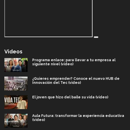
Videos
Programa enlace: para llevar a tu empresa al
siguiente nivel (video)
¿Quieres emprender? Conoce el nuevo HUB de
Innovación del Tec (video)
El joven que hizo del baile su vida (video)
Aula Futura: transformar la experiencia educativa
(video)