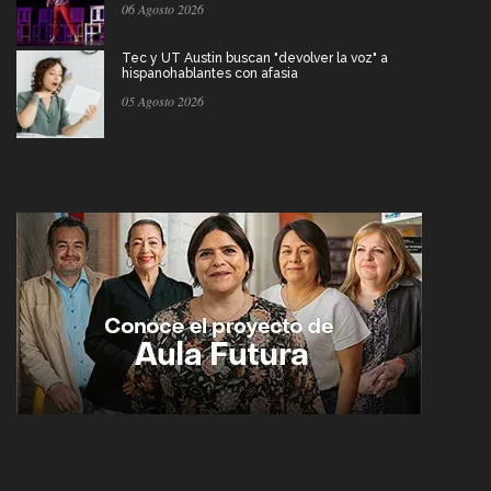
06 Agosto 2026
Tec y UT Austin buscan "devolver la voz" a
hispanohablantes con afasia
05 Agosto 2026