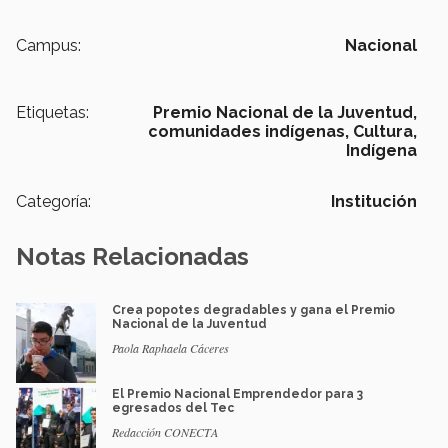
Campus:
Nacional
Etiquetas:
Premio Nacional de la Juventud,
comunidades indígenas,
Cultura,
Indígena
Categoría:
Institución
Notas Relacionadas
Crea popotes degradables y gana el Premio
Nacional de la Juventud
Paola Raphaela Cáceres
El Premio Nacional Emprendedor para 3
egresados del Tec
Redacción CONECTA