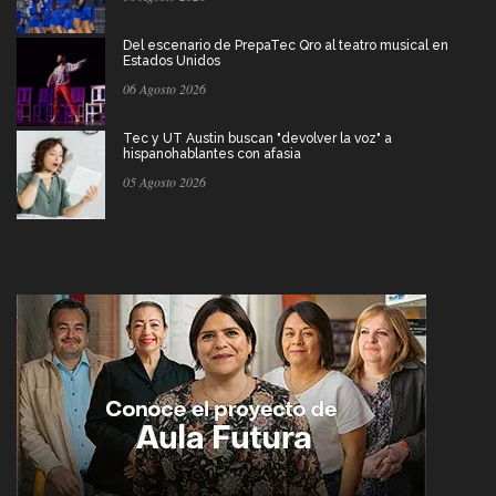
Del escenario de PrepaTec Qro al teatro musical en
Estados Unidos
06 Agosto 2026
Tec y UT Austin buscan "devolver la voz" a
hispanohablantes con afasia
05 Agosto 2026