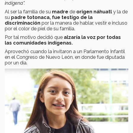
indígena".
Al ser la familia de su
madre
de
origen náhuatl
y la de
su
padre totonaca, fue
testigo de la
discriminación
por la manera de hablar, vestir e incluso
por el color de piel de su familia.
Por tal motivo decidió que
alzaría la voz por todas
las comunidades indígenas.
Aprovechó cuando la invitaron a un Parlamento Infantil
en el Congreso de Nuevo León, en donde fue diputada
por un día.