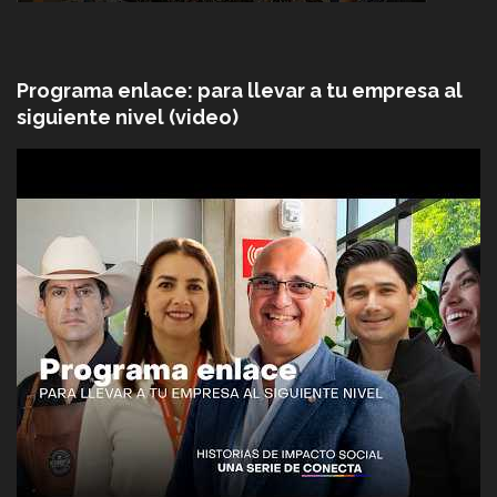
Programa enlace: para llevar a tu empresa al
siguiente nivel (video)