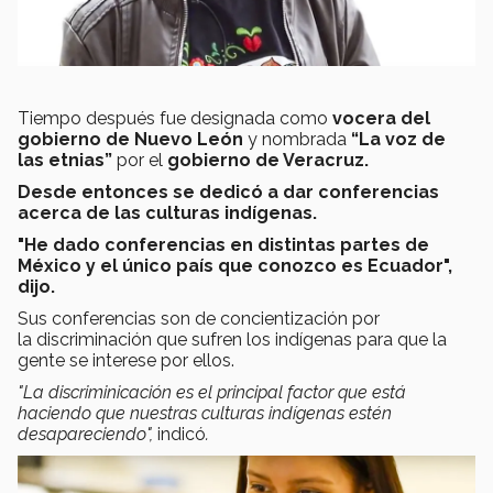
Tiempo después fue designada como
vocera del
gobierno de Nuevo León
y nombrada
“La voz de
las etnias”
por el
gobierno de Veracruz.
Desde entonces se dedicó a
dar conferencias
acerca de las culturas indígenas.
"He dado conferencias en distintas partes de
México y el único país que conozco es Ecuador",
dijo.
Sus conferencias son de concientización por
la discriminación que sufren los indígenas para que la
gente se interese por ellos.
"La discriminicación es el principal factor que está
haciendo que nuestras culturas indígenas estén
desapareciendo",
indicó
.