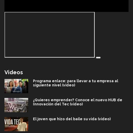
Videos
Programa enlace: para llevar a tu empresa al
siguiente nivel (video)
¿Quieres emprender? Conoce el nuevo HUB de
Innovación del Tec (video)
El joven que hizo del baile su vida (video)