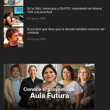
En la ONU: mexicana y EXATEC representó en Nueva
York a la juventud
05 Agosto 2026
El escritor que dice que la derrota también merece ser
contada
05 Agosto 2026