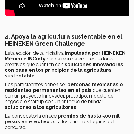
4. Apoya la agricultura sustentable en el
HEINEKEN Green Challenge
Esta edición de la iniciativa
impulsada por HEINEKEN
México e INCmty
busca reunir a emprendedores
creativos que cuenten con
soluciones innovadoras
con base en los principios de la agricultura
sustentable
.
Los participantes deben ser
personas mexicanas o
residentes permanentes en el país
que cuenten
con un proyecto innovador, prototipo, modelo de
negocio o startup con un enfoque de brindar
soluciones a los agricultores.
La convocatoria ofrece
premios de hasta 500 mil
pesos en efectivo
para los primeros lugares del
concurso.