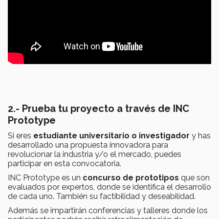
2.- Prueba tu proyecto a través de INC
Prototype
Si eres
estudiante universitario o investigador
y has
desarrollado una propuesta innovadora para
revolucionar la industria y/o el mercado, puedes
participar en esta convocatoria.
INC Prototype es un
concurso de prototipos
que son
evaluados por expertos, donde se identifica el desarrollo
de cada uno. También su factibilidad y deseabilidad.
Además se impartirán conferencias y talleres donde los