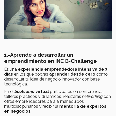
1.-Aprende a desarrollar un
emprendimiento en INC B-Challenge
Es una
experiencia emprendedora intensiva de 3
días
en los que podrás
aprender desde cero
cómo
desarrollar tu idea de negocio innovador con base
tecnológica.
En el
bootcamp
virtual
participarás en conferencias,
talleres prácticos y dinámicos, realizarás
networking
con
otros emprendedores para armar equipos
multidisciplinarios y recibir la
mentoría de expertos
en negocios
.