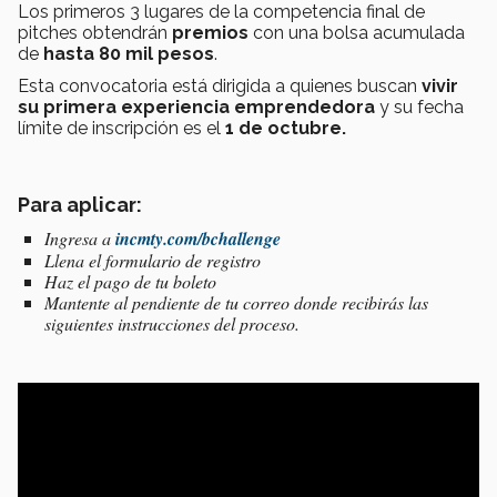
Los primeros 3 lugares de la competencia final de
pitches obtendrán
premios
con una bolsa acumulada
de
hasta 80 mil pesos
.
Esta convocatoria está dirigida a quienes buscan
vivir
su primera experiencia emprendedora
y su
fecha
límite de inscripción es el
1 de octubre.
Para aplicar:
Ingresa a
incmty.com/bchallenge
Llena el formulario de registro
Haz el pago de tu boleto
Mantente al pendiente de tu correo donde recibirás las
siguientes instrucciones del proceso.