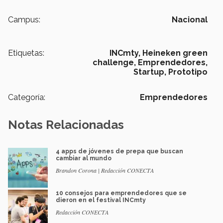
Campus:
Nacional
Etiquetas:
INCmty,
Heineken green
challenge,
Emprendedores,
Startup,
Prototipo
Categoría:
Emprendedores
Notas Relacionadas
4 apps de jóvenes de prepa que buscan
cambiar al mundo
Brandon Corona | Redacción CONECTA
10 consejos para emprendedores que se
dieron en el festival INCmty
Redacción CONECTA