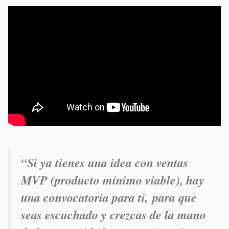
“Si ya tienes una idea con ventas
MVP (producto mínimo viable), hay
una convocatoria para ti, para que
seas escuchado y crezcas de la mano