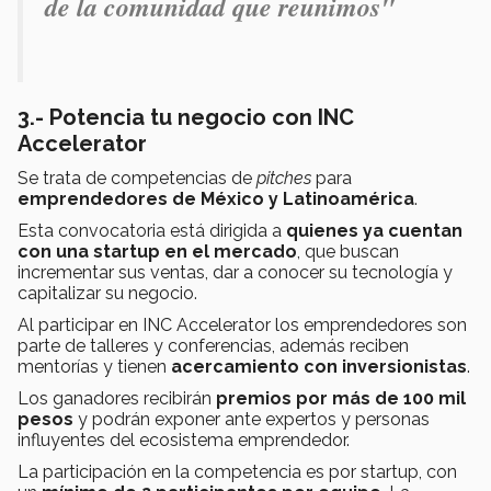
de la comunidad que reunimos"
3.- Potencia tu negocio con INC
Accelerator
Se trata de competencias de
pitches
para
emprendedores de México y Latinoamérica
.
Esta convocatoria está dirigida a
quienes ya cuentan
con una startup en el mercado
, que buscan
incrementar sus ventas, dar a conocer su tecnología y
capitalizar su negocio.
Al participar en INC Accelerator los emprendedores son
parte de talleres y conferencias, además reciben
mentorías y tienen
acercamiento con inversionistas
.
Los ganadores recibirán
premios por más de 100 mil
pesos
y podrán exponer ante expertos y personas
influyentes del ecosistema emprendedor.
La participación en la competencia es por startup, con