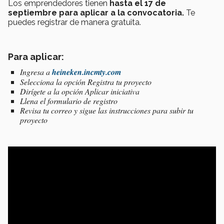
Los emprendedores tienen
hasta el 17 de
septiembre para aplicar a la convocatoria.
Te
puedes registrar de manera gratuita.
Para aplicar:
Ingresa a
heineken.incmty.com
Selecciona la opción Registra tu proyecto
Dirígete a la opción Aplicar iniciativa
Llena el formulario de registro
Revisa tu correo y sigue las instrucciones para subir tu
proyecto