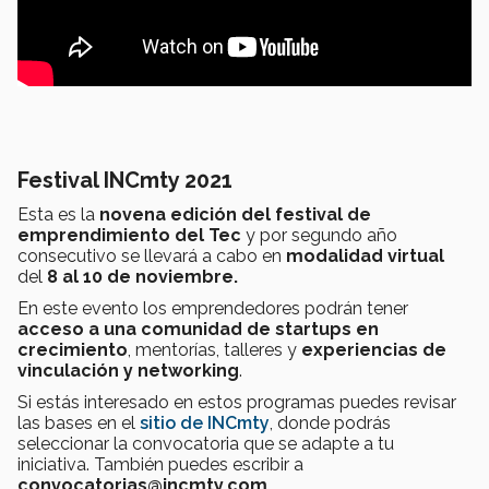
Festival INCmty 2021
Esta es la
novena edición del festival de
emprendimiento del Tec
y por segundo año
consecutivo se llevará a cabo en
modalidad virtual
del
8 al 10 de noviembre.
En este evento los emprendedores podrán tener
acceso a una comunidad de startups en
crecimiento
, mentorías, talleres y
experiencias de
vinculación y networking
.
Si estás interesado en estos programas puedes revisar
las bases en el
sitio de INCmty
, donde podrás
seleccionar la convocatoria que se adapte a tu
iniciativa. También puedes escribir a
convocatorias@incmty.com.