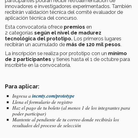
participantes podrán recibir retroalimentación de
innovadores e investigadores experimentados. También
recibirán validación técnica del comité evaluador de
aplicación técnica del concurso.
Esta convocatoria ofrece
premios
en
2 categorías
según el nivel de madurez
tecnológica del prototipo.
Los primeros lugares
recibirán un acumulado de
más de 120 mil pesos
.
La inscripción se realiza por prototipo con un
mínimo
de 2 participantes
y tienes hasta el 1 de octubre para
inscribirte en la convocatoria.
Para aplicar:
Ingresa a
incmty.com/prototype
Llena el formulario de registro
Haz el pago de tu boleto (al menos 1 de los integrantes para
poder participar)
Mantente al pendiente de tu correo donde recibirás los
resultados del proceso de selección