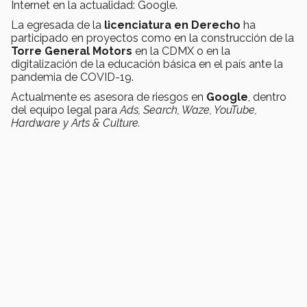
Internet en la actualidad: Google.
La egresada de la
licenciatura en Derecho
ha
participado en proyectos como en la construcción de la
Torre General Motors
en la CDMX o en la
digitalización de la educación básica en el país ante la
pandemia de COVID-19.
Actualmente es asesora de riesgos en
Google
, dentro
del equipo legal para
Ads, Search, Waze, YouTube,
Hardware y Arts & Culture.