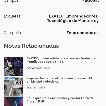
Campus:
Nacional
Etiquetas:
EXATEC,
Emprendedores,
Tecnológico de Monterrey
Categoría:
Emprendedores
Notas Relacionadas
EXATEC, primer árbitro mexicano en finales de
mundial de robots FIRST
José Longino Torres
Viaje sustentable: el mexicano que cruzó EU
en bicicleta eléctrica
Ricardo Treviño
De la quiebra a emprender y cantar tema de
Dragon Ball