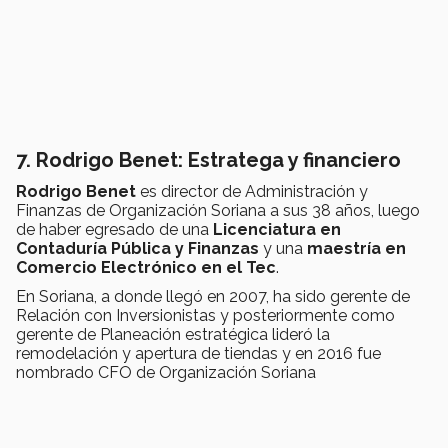
7. Rodrigo Benet: Estratega y financiero
Rodrigo Benet
es director de Administración y
Finanzas de Organización Soriana a sus 38 años, luego
de haber egresado de una
Licenciatura en
Contaduría Pública y Finanzas
y una
maestría en
Comercio Electrónico en el Tec
.
En Soriana, a donde llegó en 2007, ha sido gerente de
Relación con Inversionistas y posteriormente como
gerente de Planeación estratégica lideró la
remodelación y apertura de tiendas y en 2016 fue
nombrado CFO de Organización Soriana