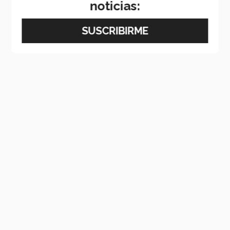
noticias: