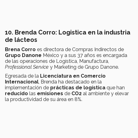
10. Brenda Corro: Logistica en la industria
de lácteos
Brena Corro
es directora de Compras Indirectos de
Grupo Danone
México y a sus 37 años es encargada
de las operaciones de Logística, Manufactura,
Professional Service
y Marketing de Grupo Danone.
Egresada de la
Licenciatura en Comercio
Internacional
, Brenda ha destacado en la
implementación de
prácticas de logística
que han
reducido
las
emisiones
de
CO2
al ambiente y elevar
la productividad de su área en 8%.