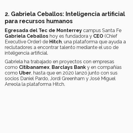
2. Gabriela Ceballos: Inteligencia artificial
para recursos humanos
Egresada del Tec de Monterrey
campus Santa Fe
Gabriela Ceballos
hoy es fundadora y
CEO
(Chief
Executive Order) de
Hitch
, una plataforma que ayuda a
reclutadores a encontrar talento mediante el uso de
inteligencia artificial.
Gabriela ha trabajado en proyectos con empresas
como
Citibanamex
,
Barclays Bank
y en compañías
como
Uber
, hasta que en 2020 lanzó junto con sus
socios Daniel Pardo, Jordi Greenham y José Miguel
Arreola la plataforma Hitch.