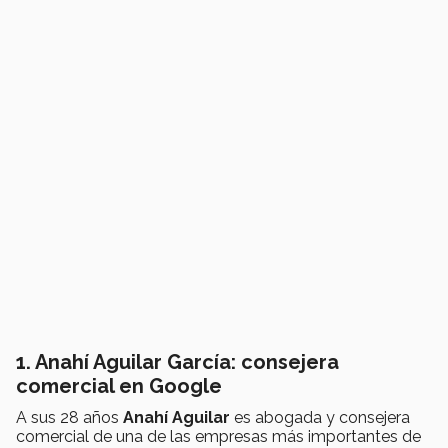
1. Anahí Aguilar García: consejera
comercial en Google
A sus 28 años
Anahí Aguilar
es abogada y consejera
comercial de una de las empresas más importantes de