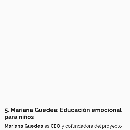
5. Mariana Guedea: Educación emocional
para niños
Mariana Guedea
es
CEO
y cofundadora del proyecto