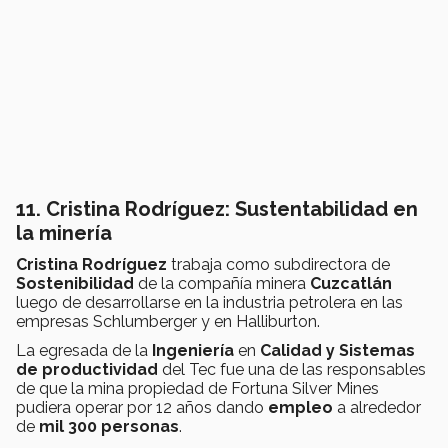
11. Cristina Rodríguez: Sustentabilidad en
la minería
Cristina Rodríguez
trabaja como subdirectora de
Sostenibilidad
de la compañía minera
Cuzcatlán
luego de desarrollarse en la industria petrolera en las
empresas Schlumberger y en Halliburton.
La egresada de la
Ingeniería
en
Calidad y Sistemas
de productividad
del Tec fue una de las responsables
de que la mina propiedad de Fortuna Silver Mines
pudiera operar por 12 años dando
empleo
a alrededor
de
mil 300 personas
.