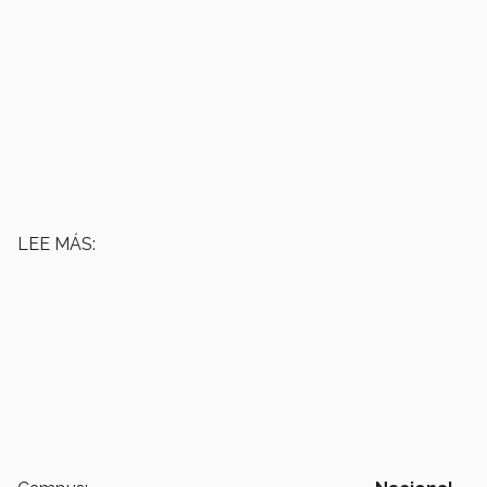
LEE MÁS: