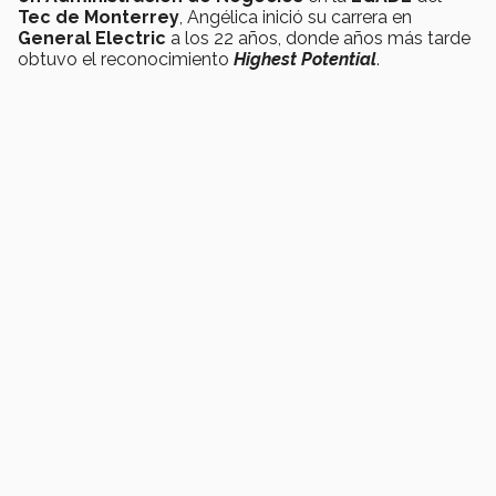
Tec de Monterrey
, Angélica inició su carrera en
General Electric
a los 22 años, donde años más tarde
obtuvo el reconocimiento
Highest Potential
.