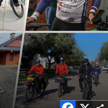
Facebook
X