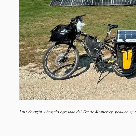
Luis Fourzán, abogado egresado del Tec de Monterrey, pedaleó en un