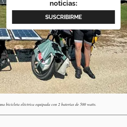
noticias:
a bicicleta eléctrica equipada con 2 baterías de 500 watts.