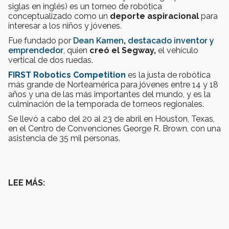
siglas en inglés) es un torneo de robótica
conceptualizado como un
deporte aspiracional
para
interesar a los niños y jóvenes.
Fue fundado por
Dean Kamen
,
destacado inventor y
emprendedor
, quien
creó el Segway,
el vehículo
vertical de dos ruedas.
FIRST Robotics Competition
es la justa de robótica
más grande de Norteamérica para jóvenes entre 14 y 18
años y una de las más importantes del mundo, y es la
culminación de la temporada de torneos regionales.
Se llevó a cabo del 20 al 23 de abril en Houston, Texas,
en el Centro de Convenciones George R. Brown, con una
asistencia de 35 mil personas.
LEE MÁS: