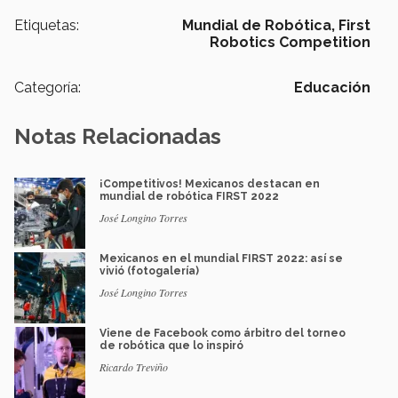
Etiquetas:
Mundial de Robótica,
First
Robotics Competition
Categoría:
Educación
Notas Relacionadas
¡Competitivos! Mexicanos destacan en
mundial de robótica FIRST 2022
José Longino Torres
Mexicanos en el mundial FIRST 2022: así se
vivió (fotogalería)
José Longino Torres
Viene de Facebook como árbitro del torneo
de robótica que lo inspiró
Ricardo Treviño