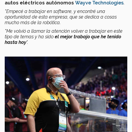
autos eléctricos autónomos
Wayve Technologies
.
"Empecé a trabajar en software, y encontré una
oportunidad de esta empresa, que se dedica a cosas
mucho más de la robótica.
"Me volvió a llamar la atención volver a trabajar en este
tipo de temas y ha sido
el mejor trabajo que he tenido
hasta hoy
".