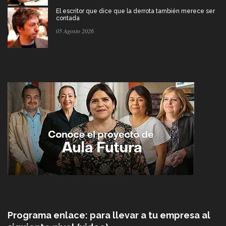
El escritor que dice que la derrota también merece ser
contada
05 Agosto 2026
Programa enlace: para llevar a tu empresa al