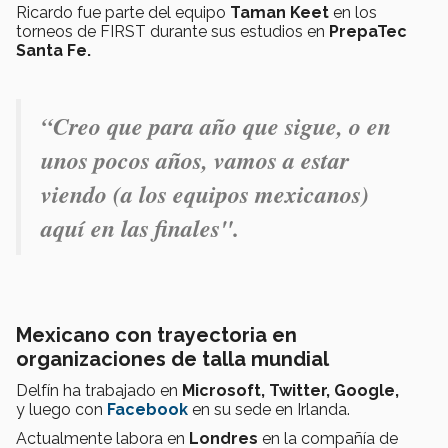
Ricardo fue parte del equipo
Taman Keet
en los
torneos de FIRST durante sus estudios en
PrepaTec
Santa Fe.
“Creo que para año que sigue, o en
unos pocos años, vamos a estar
viendo (a los equipos mexicanos)
aquí en las finales".
Mexicano con trayectoria en
organizaciones de talla mundial
Delfín ha trabajado en
Microsoft,
Twitter,
Google,
y
luego con
Facebook
en su sede en Irlanda.
Actualmente labora en
Londres
en la compañía de