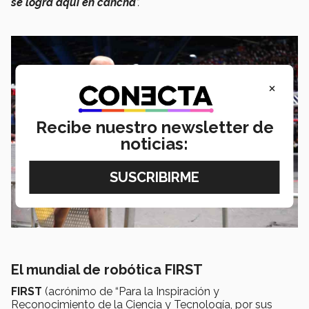
se logra aquí en cancha
”.
×
Recibe nuestro newsletter de
noticias:
El mundial de robótica FIRST
FIRST
(acrónimo de “Para la Inspiración y
Reconocimiento de la Ciencia y Tecnología, por sus