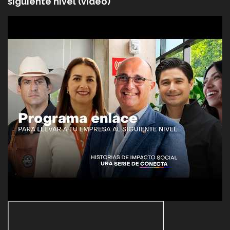
siguiente nivel (video)