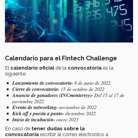
Calendario para el Fintech Challenge
El
calendario oficial
de la
convocatoria
es la
siguiente:
Lanzamiento de convocatoria-
8 de junio de 2022
Cierre de convocatoria-
15 de octubre de 2022
Anuncio de ganadores (INCmonterrey)-
Del 15 al 17 de
noviembre 2022
Evento de networking-
noviembre de 2022
Kick off y puesta a punto-
diciembre 2022
Inicio de incubación-
enero 2023
En caso de
tener dudas sobre la
convocatoria
escribir al correo electrónico a