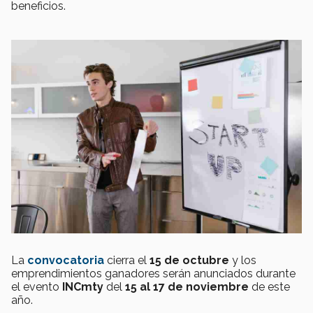
beneficios.
La
convocatoria
cierra el
15 de octubre
y los
emprendimientos ganadores serán anunciados durante
el evento
INCmty
del
15 al 17 de noviembre
de este
año.