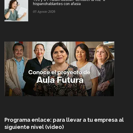
hispanohablantes con afasia
05 Agosto 2026
Programa enlace: para llevar a tu empresa al
siguiente nivel (video)