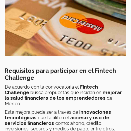
Requisitos para participar en el Fintech
Challenge
De acuerdo con la convocatoria el
Fintech
Challenge
busca propuestas
que incidan en
mejorar
la salud financiera de los emprendedores
de
México.
Esta mejora puede ser a través de
innovaciones
tecnológicas
que faciliten el
acceso y uso de
servicios financieros
como: ahorro, crédito,
inversiones, seguros y medios de pago, entre otros.