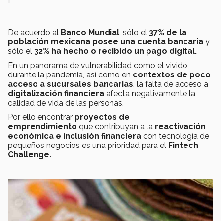
De acuerdo al
Banco Mundial
, sólo el
37% de la
población mexicana posee una cuenta bancaria
y
sólo el
32% ha hecho o recibido un pago digital.
En un panorama de vulnerabilidad como el vivido
durante la pandemia, así como en
contextos de poco
acceso a sucursales bancarias
, la falta de acceso a
digitalización financiera
afecta negativamente la
calidad de vida de las personas.
Por ello encontrar
proyectos de
emprendimiento
que contribuyan a la
reactivación
económica e inclusión financiera
con tecnología de
pequeños negocios es una prioridad para el
Fintech
Challenge.