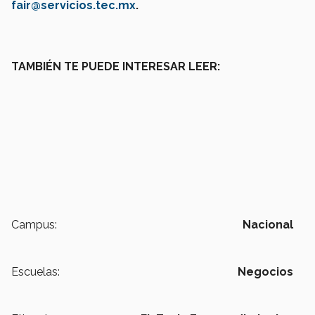
fair@servicios.tec.mx
.
TAMBIÉN TE PUEDE INTERESAR LEER:
Campus:
Nacional
Escuelas:
Negocios