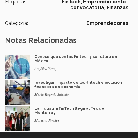
Etiquetas:
FinTech,
Emprendimiento ,
convocatoria,
Finanzas
Categoría:
Emprendedores
Notas Relacionadas
Conoce qué son las Fintech y su futuro en
México
Angélica Wong
Investigan impacto de las fintech e inclusión
financiera en economía
María Eugenia Salcedo
La industria FinTech llega al Tec de
Monterrey
Mariana Perales