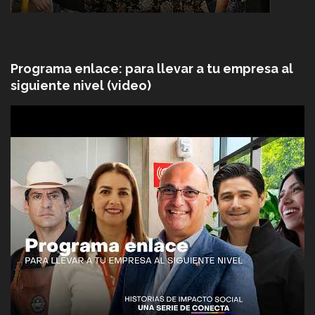
Programa enlace: para llevar a tu empresa al
siguiente nivel (video)