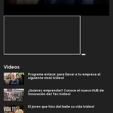
Videos
Programa enlace: para llevar a tu empresa al
siguiente nivel (video)
¿Quieres emprender? Conoce el nuevo HUB de
Innovación del Tec (video)
El joven que hizo del baile su vida (video)