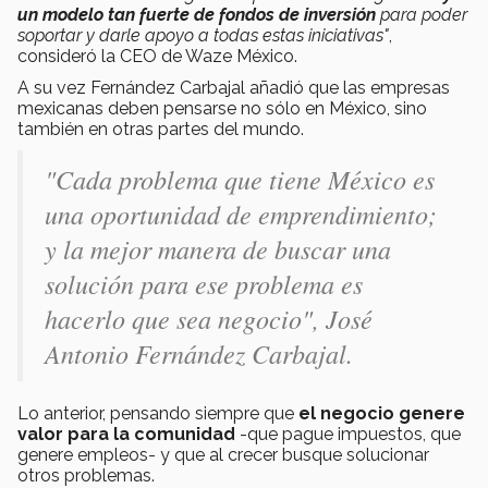
un modelo tan fuerte de fondos de inversión
para poder
soportar y darle apoyo a todas estas iniciativas"
,
consideró la CEO de Waze México.
A su vez Fernández Carbajal añadió que las empresas
mexicanas deben pensarse no sólo en México, sino
también en otras partes del mundo.
"Cada problema que tiene México es
una oportunidad de emprendimiento;
y la mejor manera de buscar una
solución para ese problema es
hacerlo que sea negocio",
José
Antonio Fernández Carbajal.
Lo anterior, pensando siempre que
el negocio genere
valor para la comunidad
-que pague impuestos, que
genere empleos- y que al crecer busque solucionar
otros problemas.