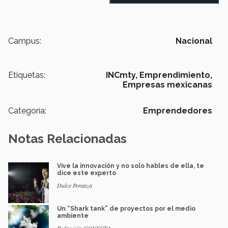
Campus:
Nacional
Etiquetas:
INCmty,
Emprendimiento,
Empresas mexicanas
Categoría:
Emprendedores
Notas Relacionadas
Vive la innovación y no solo hables de ella, te
dice este experto
Dulce Pontaza
Un “Shark tank” de proyectos por el medio
ambiente
Redacción CONECTA