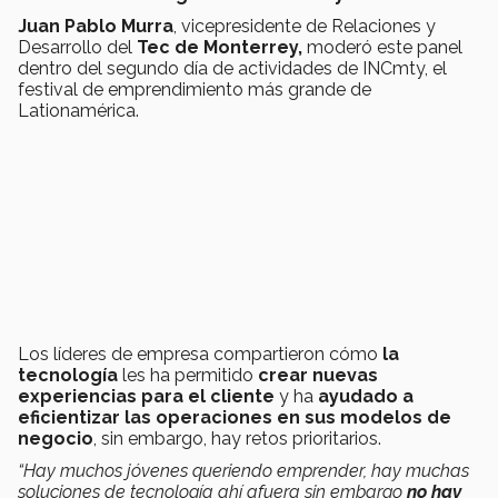
Juan Pablo Murra
, vicepresidente de Relaciones y
Desarrollo del
Tec de Monterrey,
moderó este panel
dentro del segundo día de actividades de INCmty, el
festival de emprendimiento más grande de
Lationamérica.
Los líderes de empresa compartieron cómo
la
tecnología
les ha permitido
crear nuevas
experiencias para el cliente
y ha
ayudado a
eficientizar las operaciones en sus modelos de
negocio
, sin embargo, hay retos prioritarios.
“Hay muchos jóvenes queriendo emprender, hay muchas
soluciones de tecnología ahí afuera sin embargo
no hay