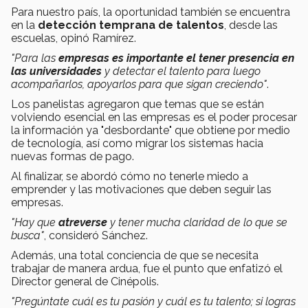
Para nuestro país, la oportunidad también se encuentra
en la
detección temprana de talentos
, desde las
escuelas, opinó Ramírez.
"Para las
empresas es importante el tener presencia en
las universidades
y detectar el talento para luego
acompañarlos, apoyarlos para que sigan creciendo"
.
Los panelistas agregaron que temas que se están
volviendo esencial en las empresas es el poder procesar
la información ya "desbordante" que obtiene por medio
de tecnología, así como migrar los sistemas hacia
nuevas formas de pago.
Al finalizar, se abordó cómo no tenerle miedo a
emprender y las motivaciones que deben seguir las
empresas.
"Hay que
atreverse
y tener mucha claridad de lo que se
busca"
, consideró Sánchez.
Además, una total conciencia de que se necesita
trabajar de manera ardua, fue el punto que enfatizó el
Director general de Cinépolis.
"Pregúntate cuál es tu pasión y cuál es tu talento; si logras