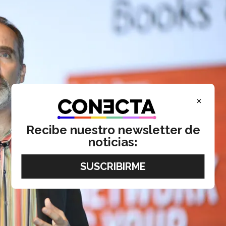
×
Recibe nuestro newsletter de
noticias: