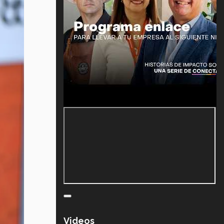
Videos