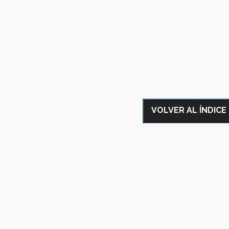
VOLVER AL ÍNDICE