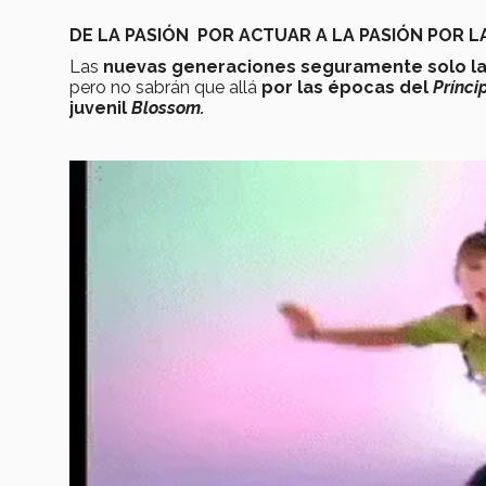
DE LA PASIÓN POR ACTUAR A LA PASIÓN POR L
Las
nuevas generaciones seguramente solo la 
pero no sabrán que allá
por las épocas del
Prínci
juvenil
Blossom.