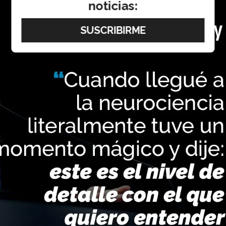
noticias: