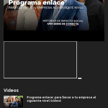
Videos
Programa enlace: para llevar a tu empresa al
siguiente nivel (video)