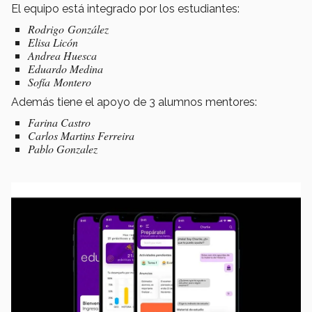
El equipo está integrado por los estudiantes:
Rodrigo González
Elisa Licón
Andrea Huesca
Eduardo Medina
Sofía Montero
Además tiene el apoyo de 3 alumnos mentores:
Farina Castro
Carlos Martins Ferreira
Pablo Gonzalez