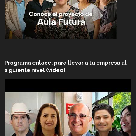
Programa enlace: para llevar a tu empresa al
siguiente nivel (video)