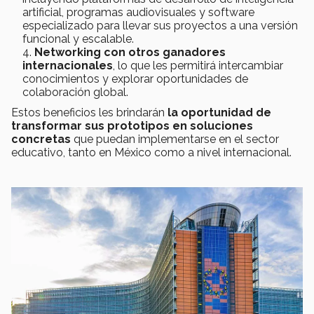
artificial, programas audiovisuales y software
especializado para llevar sus proyectos a una versión
funcional y escalable.
Networking con otros ganadores
internacionales
, lo que les permitirá intercambiar
conocimientos y explorar oportunidades de
colaboración global.
Estos beneficios les brindarán
la oportunidad de
transformar sus prototipos en soluciones
concretas
que puedan implementarse en el sector
educativo, tanto en México como a nivel internacional.