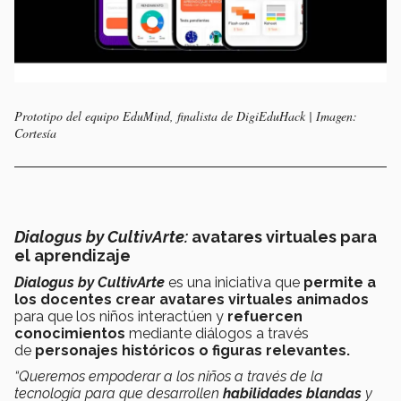
Prototipo del equipo EduMind, finalista de DigiEduHack | Imagen:
Cortesía
Dialogus by CultivArte:
avatares virtuales para
el aprendizaje
Dialogus by CultivArte
es
una iniciativa que
permite a
los docentes crear avatares virtuales animados
para que los niños interactúen y
refuercen
conocimientos
mediante diálogos a través
de
personajes históricos o figuras relevantes.
“Queremos empoderar a los niños a través de la
tecnología para que desarrollen
habilidades blandas
y