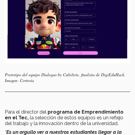
Prototipo del equipo Dialogus by CultiArte, finalista de DigiEduHack.
Imagen: Cortesía
Para el director del
programa de Emprendimiento
en el Tec,
la selección de estos equipos es un reflejo
del trabajo y la innovación dentro de la universidad.
“
Es un orgullo ver a nuestros estudiantes llegar a la