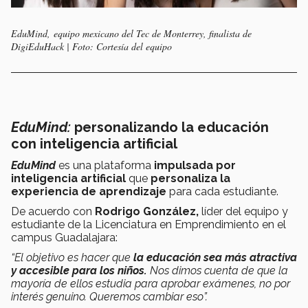
EduMind, equipo mexicano del Tec de Monterrey, finalista de
DigiEduHack | Foto: Cortesía del equipo
EduMind:
personalizando la educación
con inteligencia artificial
EduMind
es una plataforma
impulsada por
inteligencia artificial
que
personaliza
la
experiencia de aprendizaje
para cada estudiante.
De acuerdo con
Rodrigo González,
líder del equipo y
estudiante de la Licenciatura en Emprendimiento en el
campus Guadalajara:
“El objetivo es hacer que
la educación sea más atractiva
y accesible para los niños.
Nos dimos cuenta de que la
mayoría de ellos estudia para aprobar exámenes, no por
interés genuino. Queremos cambiar eso”.