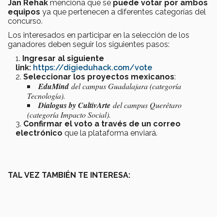
Jan Rehak
menciona que se
puede votar por ambos
equipos
ya que pertenecen a diferentes categorías del
concurso.
Los interesados en participar en la selección de los
ganadores deben seguir los siguientes pasos:
Ingresar al siguiente
link:
https://digieduhack.com/vote
Seleccionar los proyectos mexicanos
:
EduMind
del campus Guadalajara (categoría
Tecnología).
Dialogus by CultivArte
del campus Querétaro
(categoría Impacto Social).
Confirmar el voto a través de un correo
electrónico
que la plataforma enviará.
TAL VEZ TAMBIÉN TE INTERESA: