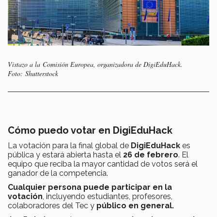
Vistazo a la Comisión Europea, organizadora de DigiEduHack.
Foto: Shutterstock
Cómo puedo votar en
DigiEduHack
La votación para la final global de
DigiEduHack
es
pública y estará abierta hasta el
26 de febrero
. El
equipo que reciba la mayor cantidad de votos será el
ganador de la competencia.
Cualquier persona puede participar en la
votación
, incluyendo estudiantes, profesores,
colaboradores del Tec y
público en general.