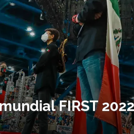
mundial FIRST 2022: 