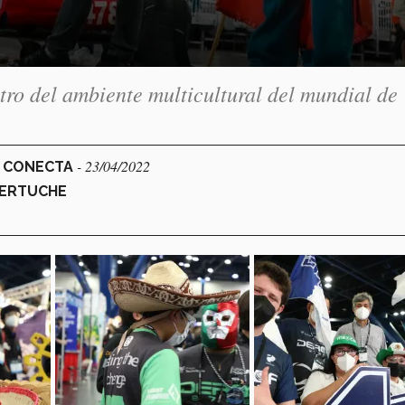
ro del ambiente multicultural del mundial de
- 23/04/2022
L CONECTA
ZERTUCHE