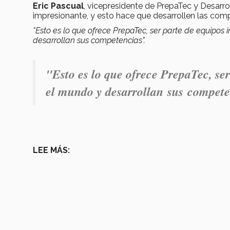
Eric Pascual
, vicepresidente de PrepaTec y Desarro
impresionante, y esto hace que desarrollen las com
"Esto es lo que ofrece PrepaTec, ser parte de equipos 
desarrollan sus competencias".
"Esto es lo que ofrece PrepaTec, ser
el mundo y desarrollan sus compete
LEE MÁS: