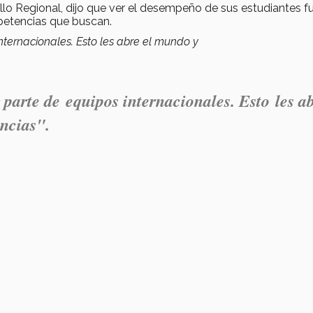
llo Regional, dijo que ver el desempeño de sus estudiantes f
petencias que buscan.
internacionales. Esto les abre el mundo y
 parte de equipos internacionales. Esto les a
ncias".