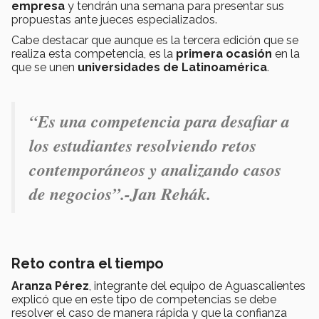
empresa
y tendrán una semana para presentar sus
propuestas ante jueces especializados.
Cabe destacar que aunque es la tercera edición que se
realiza esta competencia, es la
primera ocasión
en la
que se unen
universidades de Latinoamérica
.
“Es una competencia para desafiar a
los estudiantes resolviendo retos
contemporáneos y analizando casos
de negocios”.-Jan Rehák.
Reto contra el tiempo
Aranza Pérez
, integrante del equipo de Aguascalientes
explicó que en este tipo de competencias se debe
resolver el caso de manera rápida y que la confianza