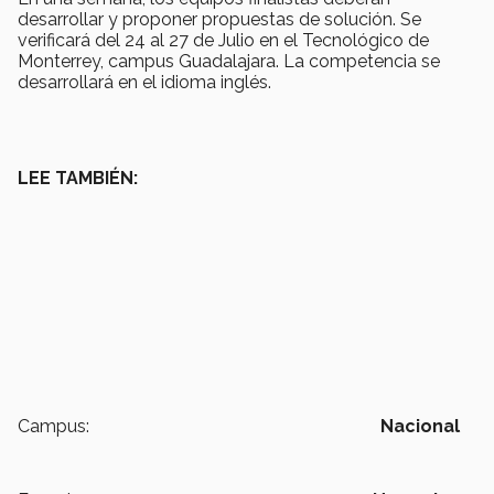
desarrollar y proponer propuestas de solución. Se
verificará del 24 al 27 de Julio en el Tecnológico de
Monterrey, campus Guadalajara. La competencia se
desarrollará en el idioma inglés.
LEE TAMBIÉN:
Campus:
Nacional