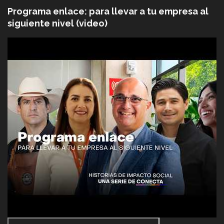
Programa enlace: para llevar a tu empresa al
siguiente nivel (video)