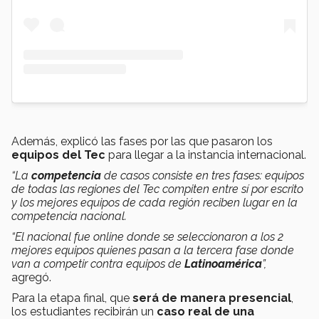
Además, explicó las fases por las que pasaron los
equipos del Tec
para llegar a la instancia internacional.
“La
competencia
de casos consiste en tres fases: equipos
de todas las regiones del Tec compiten entre sí por escrito
y los mejores equipos de cada región reciben lugar en la
competencia nacional.
“El nacional fue online donde se seleccionaron a los 2
mejores equipos quienes pasan a la tercera fase donde
van a competir contra equipos de
Latinoamérica
”,
agregó.
Para la etapa final, que
será de manera presencial
,
los estudiantes recibirán un
caso real de una