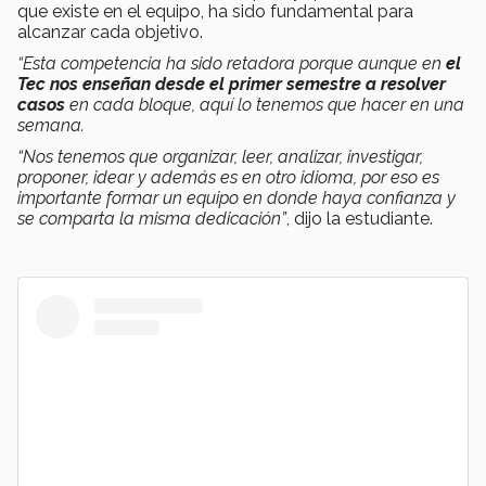
que existe en el equipo, ha sido fundamental para
alcanzar cada objetivo.
“Esta competencia ha sido retadora porque aunque en
el
Tec nos enseñan desde el primer semestre a resolver
casos
en cada bloque, aquí lo tenemos que hacer en una
semana.
“Nos tenemos que organizar, leer, analizar, investigar,
proponer, idear y además es en otro idioma, por eso es
importante formar un equipo en donde haya confianza y
se comparta la misma dedicación”
, dijo la estudiante.