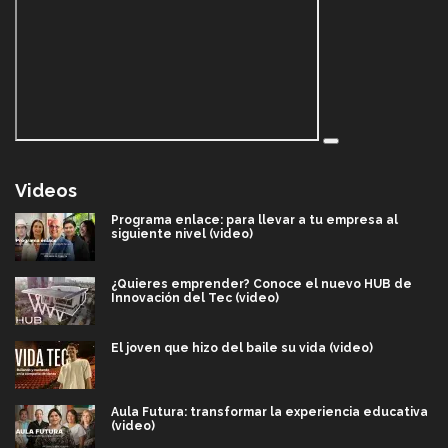
Videos
Programa enlace: para llevar a tu empresa al
siguiente nivel (video)
¿Quieres emprender? Conoce el nuevo HUB de
Innovación del Tec (video)
El joven que hizo del baile su vida (video)
Aula Futura: transformar la experiencia educativa
(video)