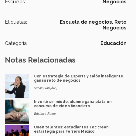
Escuelas:
Negocios
Etiquetas:
Escuela de negocios,
Reto
Negocios
Categoría:
Educación
Notas Relacionadas
Con estrategia de Esports y salón inteligente
ganan reto de negocios
Saray González
Invertir sin miedo: alumna gana plata en
concurso de video financiero
Bárbara Romo
Unen talentos: estudiantes Tec crean
estrategia para Ferrero México