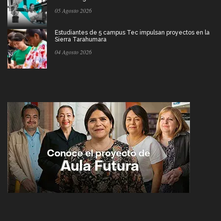
05 Agosto 2026
Estudiantes de 5 campus Tec impulsan proyectos en la
Sierra Tarahumara
04 Agosto 2026