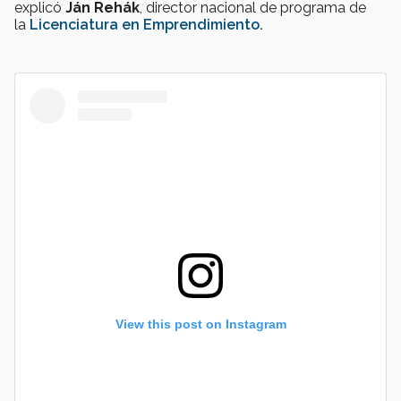
explicó
Ján Rehák
, director nacional de programa de
la
Licenciatura en Emprendimiento.
View this post on Instagram