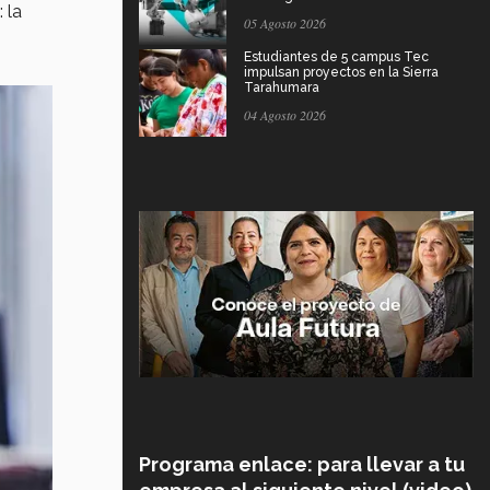
 la
05 Agosto 2026
Estudiantes de 5 campus Tec
impulsan proyectos en la Sierra
Tarahumara
04 Agosto 2026
Programa enlace: para llevar a tu