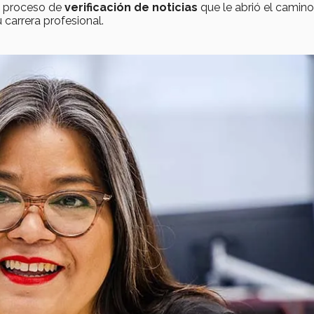
l proceso de
verificación de noticias
que le abrió el camino:
 carrera profesional.