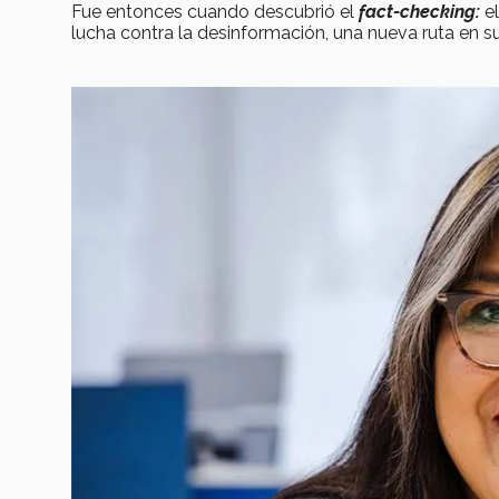
Fue entonces cuando descubrió el
fact-checking:
e
lucha contra la desinformación, una nueva ruta en su