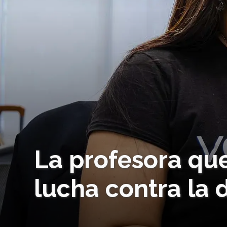
La profesora que
lucha contra la