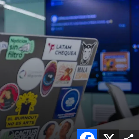
Facebook
X