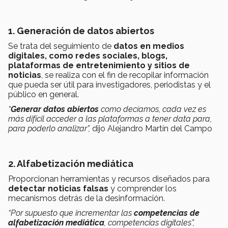
1. Generación de datos abiertos
Se trata del seguimiento de
datos en medios
digitales, como redes sociales, blogs,
plataformas de entretenimiento y sitios de
noticias
, se realiza con el fin de recopilar información
que pueda ser útil para investigadores, periodistas y el
público en general.
“
Generar datos abiertos
como decíamos, cada vez es
más difícil acceder a las plataformas a tener data para,
para poderlo analizar”,
dijo Alejandro Martín del Campo
2. Alfabetización mediática
Proporcionan herramientas y recursos diseñados para
detectar noticias falsas
y comprender los
mecanismos detrás de la desinformación.
“Por supuesto que incrementar las
competencias de
alfabetización mediática
, competencias digitales”,