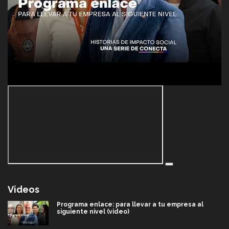
Videos
Programa enlace: para llevar a tu empresa al
siguiente nivel (video)