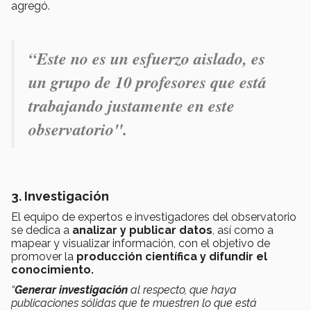
agregó.
“Este no es un esfuerzo aislado, es
un grupo de 10 profesores
que está
trabajando justamente en este
observatorio".
3. Investigación
El equipo de expertos e investigadores del observatorio
se dedica a
analizar y publicar datos
, así como a
mapear y visualizar información, con el objetivo de
promover la
producción científica y difundir el
conocimiento.
“
Generar investigación
al respecto, que haya
publicaciones sólidas que te muestren lo que está