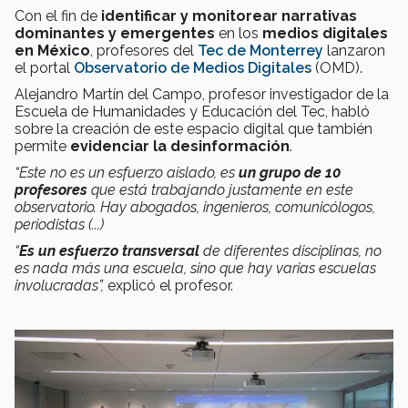
Con el fin de
identificar y monitorear narrativas
dominantes y emergentes
en los
medios digitales
en México
, profesores del
Tec de Monterrey
lanzaron
el portal
Observatorio de Medios Digitales
(OMD).
Alejandro Martín del Campo, profesor investigador de la
Escuela de Humanidades y Educación del Tec, habló
sobre la creación de este espacio digital que también
permite
evidenciar la desinformación
.
“Este no es un esfuerzo aislado, es
un grupo de 10
profesores
que está trabajando justamente en este
observatorio. Hay abogados, ingenieros, comunicólogos,
periodistas (...)
“
Es un esfuerzo transversal
de diferentes disciplinas, no
es nada más una escuela, sino que hay varias escuelas
involucradas”,
explicó el profesor.