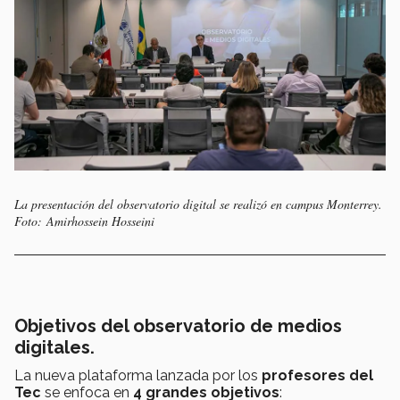
La presentación del observatorio digital se realizó en campus Monterrey.
Foto: Amirhossein Hosseini
Objetivos del observatorio de medios
digitales.
La nueva plataforma lanzada por los
profesores del
Tec
se enfoca en
4 grandes objetivos
: