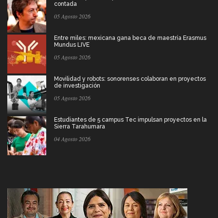
contada
05 Agosto 2026
Entre miles: mexicana gana beca de maestría Erasmus
Mundus LIVE
05 Agosto 2026
Movilidad y robots: sonorenses colaboran en proyectos
de investigación
05 Agosto 2026
Estudiantes de 5 campus Tec impulsan proyectos en la
Sierra Tarahumara
04 Agosto 2026