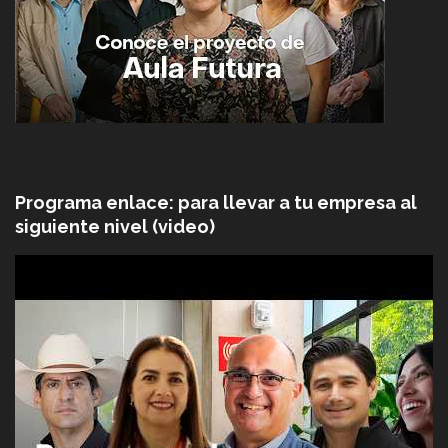
Programa enlace: para llevar a tu empresa al
siguiente nivel (video)