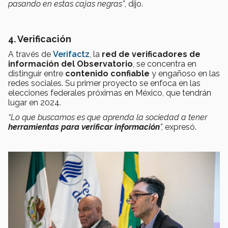
pasando en estas cajas negras”
, dijo.
4. Verificación
A través de
Verifactz
, la
red de verificadores de
información del Observatorio
, se concentra en
distinguir entre
contenido confiable
y engañoso en las
redes sociales. Su primer proyecto se enfoca en las
elecciones federales próximas en México, que tendrán
lugar en 2024.
“Lo que buscamos es que aprenda la sociedad a tener
herramientas para verificar información
”,
expresó.