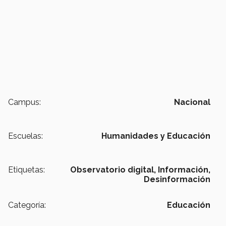
Campus:
Nacional
Escuelas:
Humanidades y Educación
Etiquetas:
Observatorio digital,
Información,
Desinformación
Categoría:
Educación