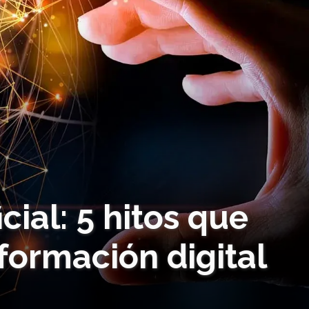
icial: 5 hitos que
formación digital