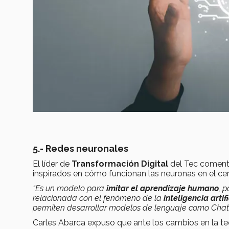
5.- Redes neuronales
El líder de
Transformación Digital
del Tec coment
inspirados en cómo funcionan las neuronas en el c
“Es un modelo para
imitar el aprendizaje humano
, 
relacionada con el fenómeno de la
inteligencia artif
permiten desarrollar modelos de lenguaje como ChatGP
Carles Abarca expuso que ante los cambios en la te