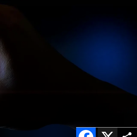
Facebook
X