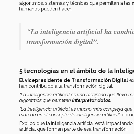
algoritmos, sistemas y técnicas que permitan a las
humanos pueden hacer.
“
La inteligencia artificial ha camb
transformación digital”.
5 tecnologías en el ámbito de la Intelige
El vicepresidente de Transformación Digital
ex
han contribuido a la transformación digital.
“La inteligencia artificial es una disciplina que lle
algoritmos que permiten
interpretar datos
.
“La inteligencia artificial es mucho más compleja qu
marcan en el concepto de inteligencia artificial”,
come
Explicó que la inteligencia artificial está impactand
artificial que forman parte de esa transformación.