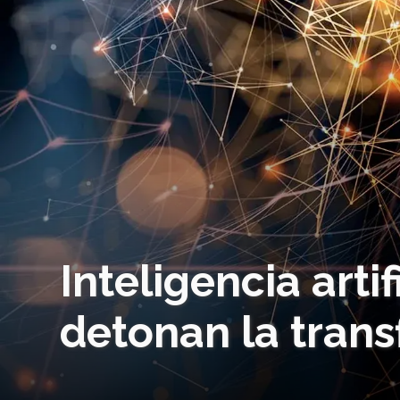
Inteligencia artif
detonan la trans