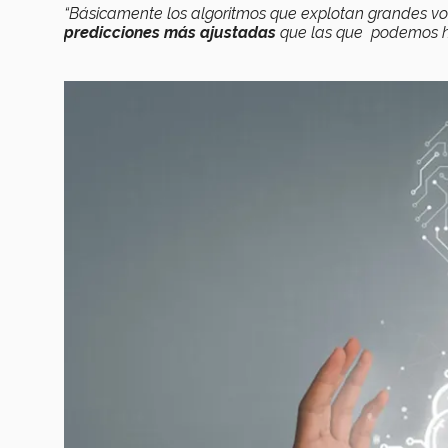
“Básicamente los algoritmos que explotan grandes 
predicciones más ajustadas
que las que podemos ha