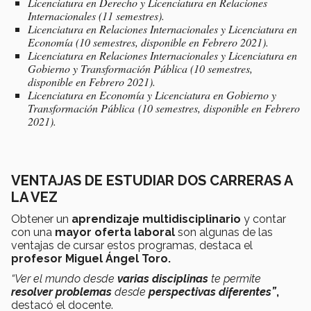
Licenciatura en Derecho y Licenciatura en Relaciones
Internacionales (11 semestres).
Licenciatura en Relaciones Internacionales y Licenciatura en
Economía (10 semestres, disponible en Febrero 2021).
Licenciatura en Relaciones Internacionales y Licenciatura en
Gobierno y Transformación Pública (10 semestres,
disponible en Febrero 2021).
Licenciatura en Economía y Licenciatura en Gobierno y
Transformación Pública (10 semestres, disponible en Febrero
2021).
VENTAJAS DE ESTUDIAR DOS CARRERAS A
LA VEZ
Obtener un
aprendizaje
multidisciplinario
y
contar
con una
mayor
oferta
laboral
son algunas de las
ventajas de cursar estos programas, destaca el
profesor Miguel Ángel Toro.
“Ver el mundo desde
varias disciplinas
te permite
resolver problemas
desde
perspectivas diferentes”
,
destacó el docente.