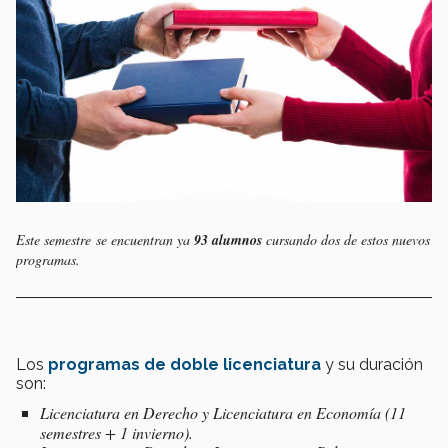
Este semestre se encuentran ya
93 alumnos
cursando dos de estos nuevos
programas.
Los
programas de doble licenciatura
y su duración
son:
Licenciatura en Derecho y Licenciatura en Economía
(11
semestres + 1 invierno).