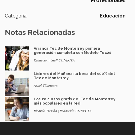
Profesionales
Categoría:
Educación
Notas Relacionadas
Arranca Tec de Monterrey primera
generación completa con Modelo Tec21
Redacción | Staff CONECTA
Líderes del Mañana: la beca del 100% del
Tec de Monterrey
Asael Villanueva
Los 20 cursos gratis del Tec de Monterrey
más populares en la red
Ricardo Treviño | Redacción CONECTA