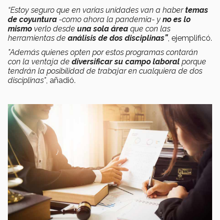
“Estoy seguro que en varias unidades van a haber
temas
de coyuntura
-como ahora la pandemia- y
no es lo
mismo
verlo desde
una sola área
que con las
herramientas de
análisis de dos disciplinas”
, ejemplificó.
"Además quienes opten por estos programas contarán
con la ventaja de
diversificar su campo laboral
porque
tendrán la posibilidad de trabajar en cualquiera de dos
disciplinas"
, añadió.