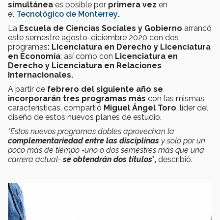
simultánea
es posible por
primera vez
en
el
Tecnológico de Monterrey
.
La
Escuela de Ciencias Sociales y Gobierno
arrancó
este semestre agosto-diciembre 2020 con dos
programas
:
Licenciatura en Derecho y Licenciatura
en Economía
; así como con
Licenciatura en
Derecho y Licenciatura en Relaciones
Internacionales.
A partir de
febrero del siguiente año se
incorporarán tres programas más
con las mismas
características, compartió
Miguel
Ángel Toro
, líder del
diseño de estos nuevos planes de estudio.
"Estos nuevos programas dobles aprovechan la
complementariedad entre las disciplinas
y solo por un
poco más de tiempo -uno o dos semestres más que una
carrera actual-
se obtendrán dos títulos
"
,
describió.