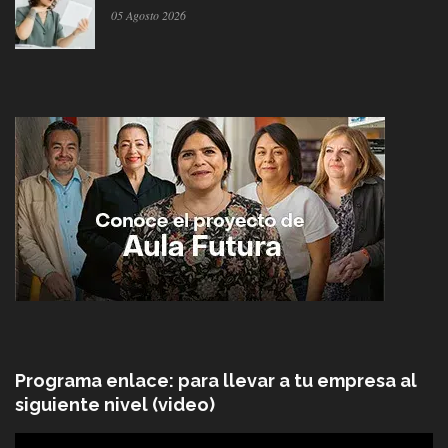
05 Agosto 2026
Programa enlace: para llevar a tu empresa al
siguiente nivel (video)