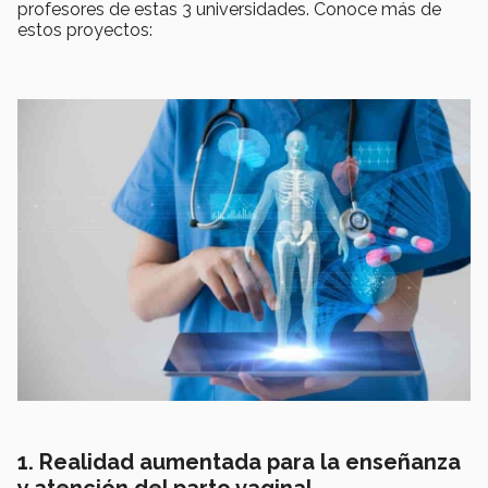
profesores de estas 3 universidades. Conoce más de
estos proyectos:
1. Realidad aumentada para la enseñanza