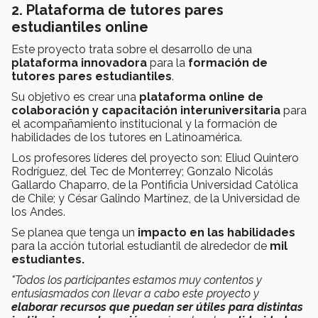
2. Plataforma de tutores pares
estudiantiles online
Este proyecto trata sobre el desarrollo de una
plataforma innovadora
para la
formación de
tutores pares
estudiantiles
.
Su objetivo es crear una
plataforma online de
colaboración y capacitación interuniversitaria
para
el acompañamiento institucional y la formación de
habilidades de los tutores en Latinoamérica.
Los profesores líderes del proyecto son:
Eliud Quintero
Rodríguez, del Tec de Monterrey; Gonzalo Nicolás
Gallardo Chaparro, de la Pontificia Universidad Católica
de Chile; y César Galindo Martínez, de la Universidad de
los Andes.
Se planea que tenga un
impacto en las habilidades
para la acción tutorial estudiantil de alrededor de
mil
estudiantes.
"
Todos los participantes estamos muy contentos y
entusiasmados con llevar a cabo este proyecto y
elaborar recursos que puedan ser útiles para distintas