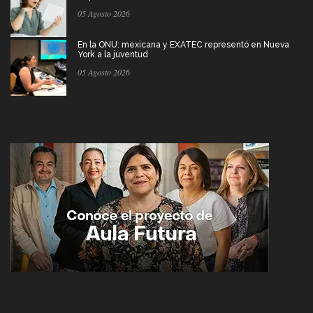
05 Agosto 2026
En la ONU: mexicana y EXATEC representó en Nueva
York a la juventud
05 Agosto 2026