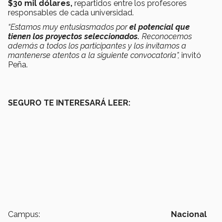
$30 mil dólares,
repartidos entre los profesores
responsables de cada universidad.
“Estamos muy entusiasmados por
el potencial que
tienen los proyectos seleccionados.
Reconocemos
además a todos los participantes y los invitamos a
mantenerse atentos a la siguiente convocatoria
”,
invitó
Peña.
SEGURO TE INTERESARÁ LEER:
Campus:
Nacional