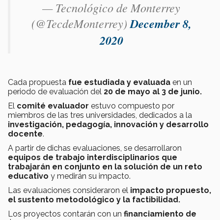
— Tecnológico de Monterrey
(@TecdeMonterrey)
December 8,
2020
Cada propuesta
fue estudiada y evaluada
en un
periodo de evaluación del
20 de mayo al 3 de junio.
El
comité evaluador
estuvo compuesto por
miembros de las tres universidades, dedicados a la
investigación, pedagogía, innovación y desarrollo
docente
.
A partir de dichas evaluaciones, se desarrollaron
equipos de trabajo interdisciplinarios que
trabajarán en conjunto en la solución de un reto
educativo
y medirán su impacto.
Las evaluaciones consideraron el
impacto propuesto,
el sustento metodológico y la factibilidad.
Los proyectos contarán con un
financiamiento de