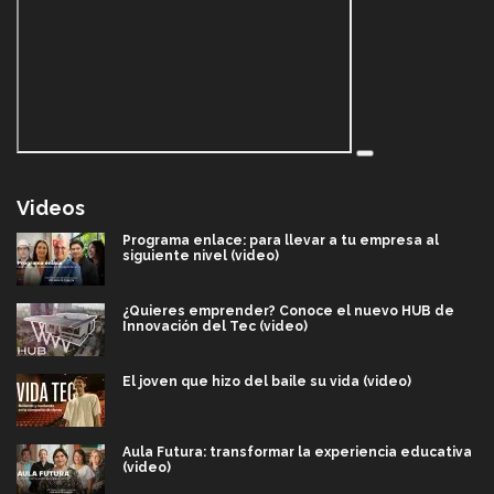
Videos
Programa enlace: para llevar a tu empresa al
siguiente nivel (video)
¿Quieres emprender? Conoce el nuevo HUB de
Innovación del Tec (video)
El joven que hizo del baile su vida (video)
Aula Futura: transformar la experiencia educativa
(video)