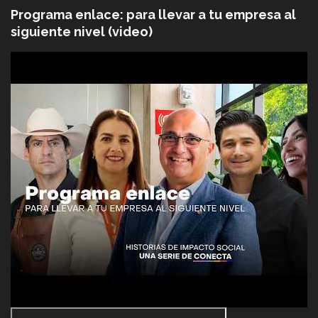
Programa enlace: para llevar a tu empresa al
siguiente nivel (video)