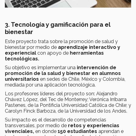
3. Tecnología y gamificación para el
bienestar
Este proyecto trata sobre la promoción de salud y
bienestar por medio de
aprendizaje interactivo y
experiencial
con apoyo de
herramientas
tecnológicas.
Su objetivo es implementar una
intervención de
promoción de la salud y bienestar en alumnos
universitarios
en sedes de Chile, México y Colombia,
mediada por una aplicación tecnológica.
Los profesores líderes del proyecto son: Alejandro
Chávez López, del Tec de Monterrey; Verónica Irribarra
Pastenes, de la Pontificia Universidad Católica de Chile; y
Carolyn Finck Barboza, de la Universidad de los Andes.
Su impacto es el desarrollo de competencias
transversales, por medio de
retos y experiencias
vivenciales,
en donde
150 estudiantes
aprendan e