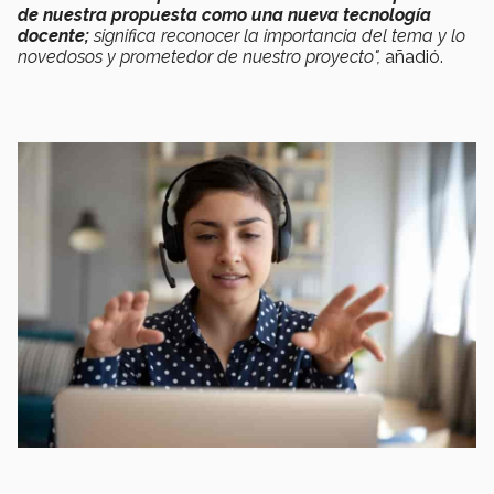
de nuestra propuesta como una nueva tecnología
docente;
significa reconocer la importancia del tema y lo
novedosos y prometedor de nuestro proyecto",
añadió.