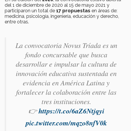
del 1 de diciembre de 2020 al 15 de mayo 2021 y
participaron un total de
17 propuestas
en áreas de:
medicina, psicología, ingeniería, educación y derecho,
entre otras.
La convocatoria Novus Tríada es un
fondo concursable que busca
desarrollar e impulsar la cultura de
innovación educativa sustentada en
evidencia en América Latina y
fortalecer la colaboración entre las
tres instituciones.
👉
https://t.co/6aZ6Ntjqyi
pic.twitter.com/mqzo8nfV0k