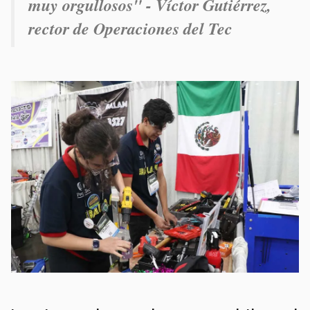
muy orgullosos" - Víctor Gutiérrez,
rector de Operaciones del Tec