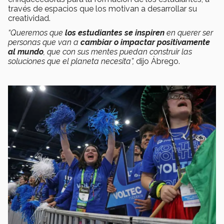
través de espacios que los motivan a desarrollar su
creatividad.
“Queremos que
los estudiantes se inspiren
en querer ser
personas que van a
cambiar o impactar positivamente
al mundo
, que con sus mentes puedan construir las
soluciones que el planeta necesita”,
dijo Ábrego.