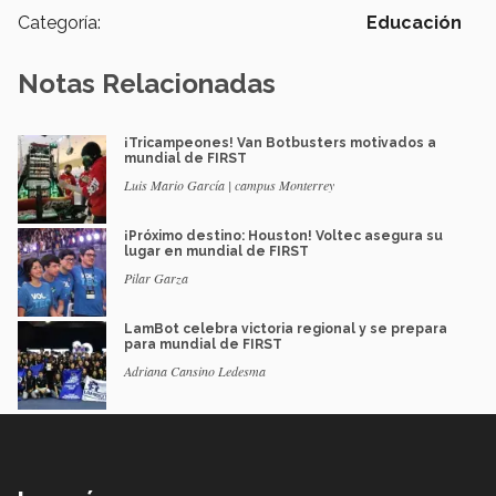
Categoría:
Educación
Notas Relacionadas
¡Tricampeones! Van Botbusters motivados a
mundial de FIRST
Luis Mario García | campus Monterrey
¡Próximo destino: Houston! Voltec asegura su
lugar en mundial de FIRST
Pilar Garza
LamBot celebra victoria regional y se prepara
para mundial de FIRST
Adriana Cansino Ledesma