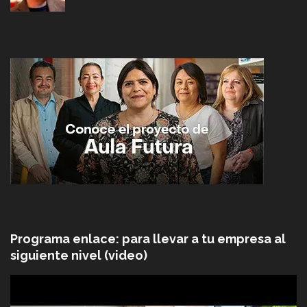
Programa enlace: para llevar a tu empresa al
siguiente nivel (video)