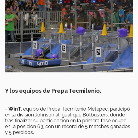
Y los equipos de Prepa Tecmilenio:
-
WinT
, equipo de Prepa Tecmilenio Metepec, participó
en la división Johnson al igual que Botbusters, donde
tras finalizar su participación en la primera fase ocupó
en la posición 63, con un récord de 5 matches ganados
y 5 perdidos.