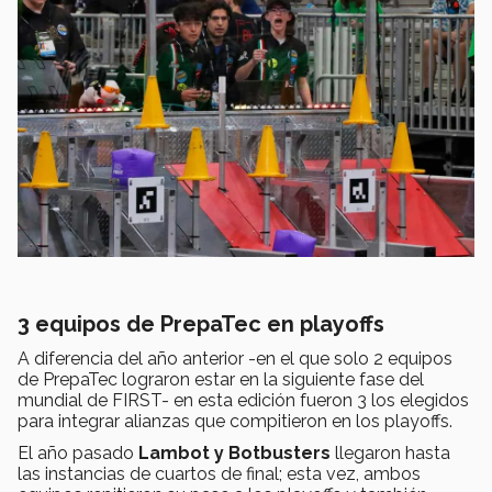
3 equipos de PrepaTec en playoffs
A diferencia del año anterior -en el que solo 2 equipos
de PrepaTec lograron estar en la siguiente fase del
mundial de FIRST- en esta edición fueron 3 los elegidos
para integrar alianzas que compitieron en los playoffs.
El año pasado
Lambot y Botbusters
llegaron hasta
las instancias de cuartos de final; esta vez, ambos