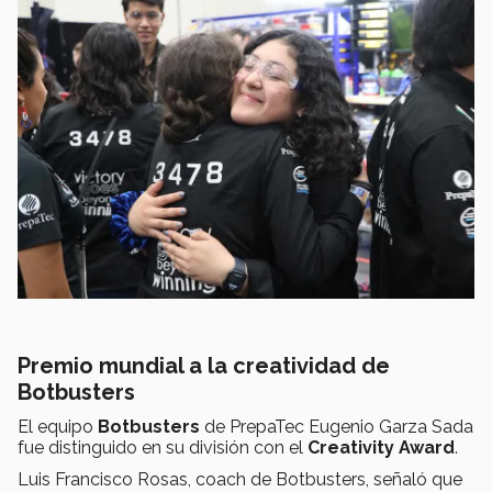
Premio mundial a la creatividad de
Botbusters
El equipo
Botbusters
de PrepaTec Eugenio Garza Sada
fue distinguido en su división con el
Creativity Award
.
Luis Francisco Rosas, coach de Botbusters, señaló que