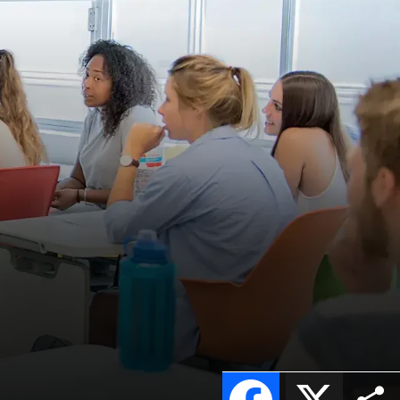
Facebook
X