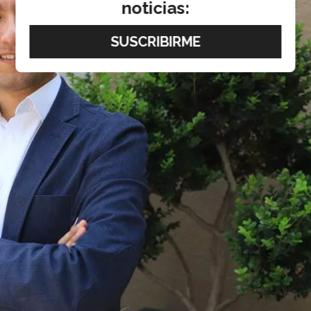
noticias: