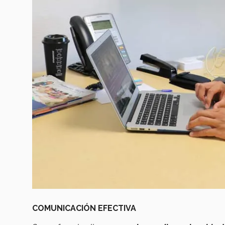
COMUNICACIÓN EFECTIVA