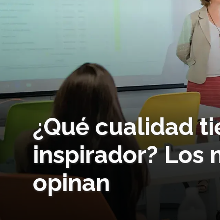
¿Qué cualidad ti
inspirador? Los
opinan