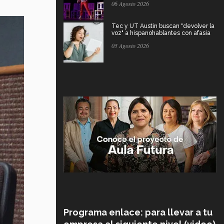
06 Agosto 2026
Tec y UT Austin buscan "devolver la
voz" a hispanohablantes con afasia
05 Agosto 2026
Programa enlace: para llevar a tu