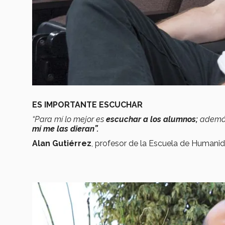
ES IMPORTANTE ESCUCHAR
“Para mí lo mejor es
escuchar a los alumnos;
ademá
mí me las dieran”.
Alan Gutiérrez
, profesor de la Escuela de Humanid