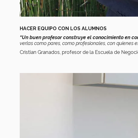
HACER EQUIPO CON LOS ALUMNOS
“Un buen profesor construye el conocimiento en c
verlas como pares, como profesionales, con quienes e
Cristian Granados, profesor de la Escuela de Nego