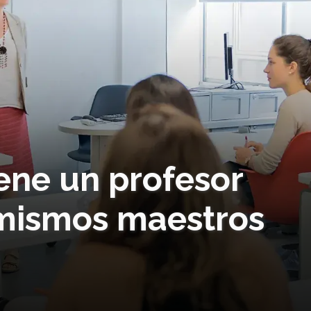
ene un profesor
 mismos maestros