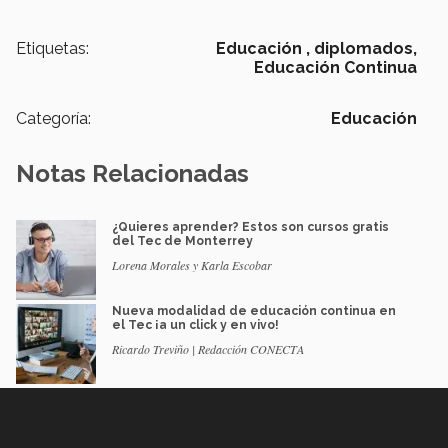
Etiquetas:
Educación ,
diplomados,
Educación Continua
Categoría:
Educación
Notas Relacionadas
¿Quieres aprender? Estos son cursos gratis
del Tec de Monterrey
Lorena Morales y Karla Escobar
Nueva modalidad de educación continua en
el Tec ¡a un click y en vivo!
Ricardo Treviño | Redacción CONECTA