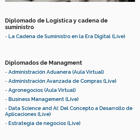
Diplomado de Logística y cadena de
suministro
-
La Cadena de Suministro en la Era Digital (Live)
Diplomados de Managment
-
Administración Aduanera (Aula Virtual)
-
Administración Avanzada de Compras (Live)
-
Agronegocios (Aula Virtual)
-
Business Management (Live)
-
Data Science and AI: Del Concepto a Desarrollo de
Aplicaciones (Live)
-
Estrategia de negocios (Live)