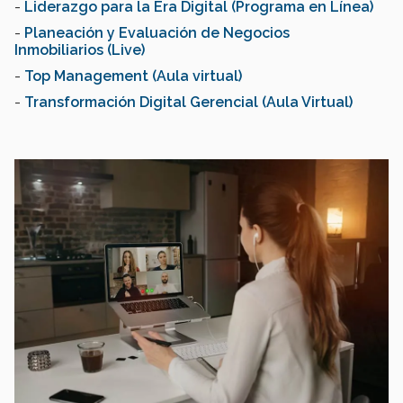
-
Liderazgo para la Era Digital (Programa en Línea)
-
Planeación y Evaluación de Negocios
Inmobiliarios (Live)
-
Top Management (Aula virtual)
-
Transformación Digital Gerencial (Aula Virtual)