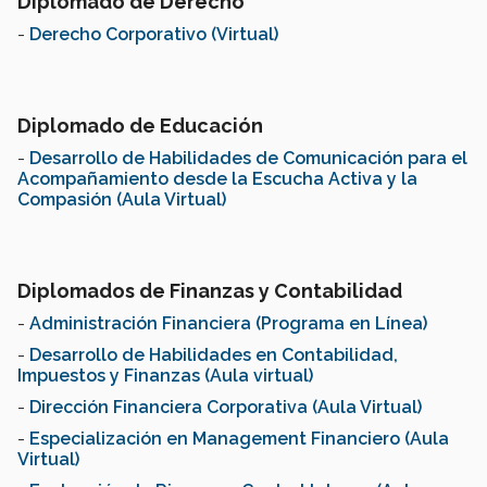
Diplomado de Derecho
-
Derecho Corporativo (Virtual)
Diplomado de Educación
-
Desarrollo de Habilidades de Comunicación para el
Acompañamiento desde la Escucha Activa y la
Compasión (Aula Virtual)
Diplomados de Finanzas y Contabilidad
-
Administración Financiera (Programa en Línea)
-
Desarrollo de Habilidades en Contabilidad,
Impuestos y Finanzas (Aula virtual)
-
Dirección Financiera Corporativa (Aula Virtual)
-
Especialización en Management Financiero (Aula
Virtual)