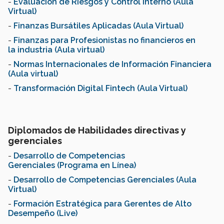
-
Evaluación de Riesgos y Control Interno (Aula
Virtual)
-
Finanzas Bursátiles Aplicadas (Aula Virtual)
-
Finanzas para Profesionistas no financieros en
la industria (Aula virtual)
-
Normas Internacionales de Información Financiera
(Aula virtual)
-
Transformación Digital Fintech (Aula Virtual)
Diplomados de Habilidades directivas y
gerenciales
-
Desarrollo de Competencias
Gerenciales (Programa en Línea)
-
Desarrollo de Competencias Gerenciales (Aula
Virtual)
-
Formación Estratégica para Gerentes de Alto
Desempeño (Live)