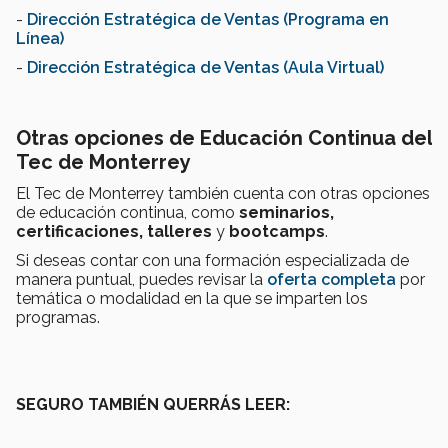
-
Dirección Estratégica de Ventas (Programa en
Línea)
-
Dirección Estratégica de Ventas (Aula Virtual)
Otras opciones de
Educación Continua del
Tec de Monterrey
El Tec de Monterrey también cuenta con otras opciones
de educación continua, como
seminarios,
certificaciones,
talleres
y
bootcamps
.
Si deseas contar con una formación especializada de
manera puntual, puedes revisar la
oferta completa
por
temática o modalidad en la que se imparten los
programas.
SEGURO TAMBIÉN QUERRÁS LEER: