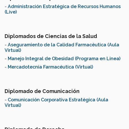
-
Administración Estratégica de Recursos Humanos
(Live)
Diplomados de Ciencias de la Salud
-
Aseguramiento de la Calidad Farmacéutica (Aula
Virtual)
-
Manejo Integral de Obesidad (Programa en Línea)
-
Mercadotecnia Farmacéutica (Virtual)
Diplomado de Comunicación
-
Comunicación Corporativa Estratégica (Aula
Virtual)