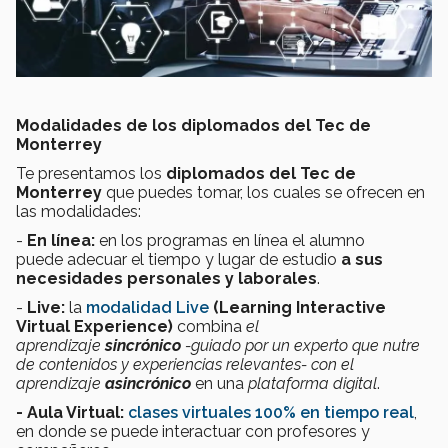
Modalidades de los diplomados del Tec de
Monterrey
Te presentamos los
diplomados del Tec de
Monterrey
que puedes tomar, los cuales se ofrecen en
las modalidades:
-
En línea:
en los programas en línea el alumno
puede adecuar el tiempo y lugar de estudio
a sus
necesidades personales y laborales
.
-
Live:
la
modalidad
Live
(Learning Interactive
Virtual Experience)
combina
el
aprendizaje
sincrónico
-guiado por un experto que nutre
de contenidos y experiencias relevantes- con el
aprendizaje
asincrónico
en una
plataforma digital
.
- Aula Virtual:
clases virtuales 100% en tiempo real
,
en donde se puede interactuar con profesores y