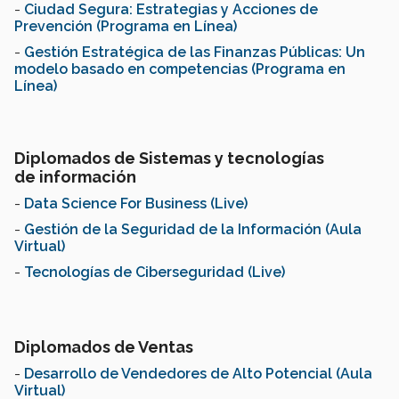
-
Ciudad Segura: Estrategias y Acciones de
Prevención (Programa en Línea)
-
Gestión Estratégica de las Finanzas Públicas: Un
modelo basado en competencias (Programa en
Línea)
Diplomados de Sistemas y tecnologías
de información
-
Data Science For Business (Live)
-
Gestión de la Seguridad de la Información (Aula
Virtual)
-
Tecnologías de Ciberseguridad (Live)
Diplomados de Ventas
-
Desarrollo de Vendedores de Alto Potencial (Aula
Virtual)