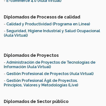
-
E-commerce 4.0 (Aula Virtual)
Diplomados de Procesos de calidad
-
Calidad y Productividad (Programa en Línea)
-
Seguridad, Higiene Industrial y Salud Ocupacional
(Aula Virtual)
Diplomados de Proyectos
-
Administración de Proyectos de Tecnologías de
Información (Aula Virtual)
-
Gestión Profesional de Proyectos (Aula Virtual)
-
Gestión Profesional Ágil de Proyectos.
Principios, Valores y Metodologías (Live)
Diplomados de Sector público