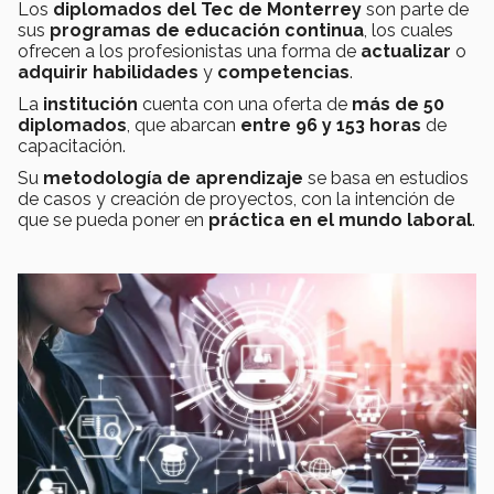
Los
diplomados del Tec de Monterrey
son parte de
sus
programas de educación continua
, los cuales
ofrecen a los profesionistas una forma de
actualizar
o
adquirir habilidades
y
competencias
.
La
institución
cuenta con una oferta de
más de 50
diplomados
, que abarcan
entre 96 y 153 horas
de
capacitación.
Su
metodología de aprendizaje
se basa en estudios
de casos y creación de proyectos, con la intención de
que se pueda poner en
práctica en el mundo laboral
.