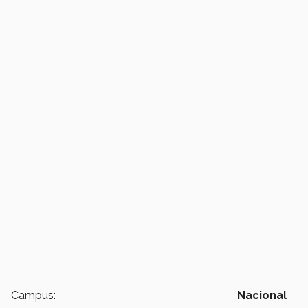
Campus:
Nacional