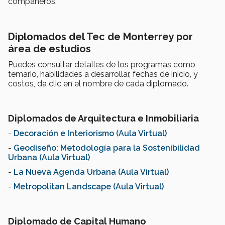
compañeros.
Diplomados del Tec de Monterrey por
área de estudios
Puedes consultar detalles de los programas como
temario, habilidades a desarrollar, fechas de inicio, y
costos, da clic en el nombre de cada diplomado.
Diplomados de Arquitectura e Inmobiliaria
-
Decoración e Interiorismo (Aula Virtual)
-
Geodiseño: Metodología para la Sostenibilidad
Urbana (Aula Virtual)
-
La Nueva Agenda Urbana (Aula Virtual)
-
Metropolitan Landscape (Aula Virtual)
Diplomado de Capital Humano