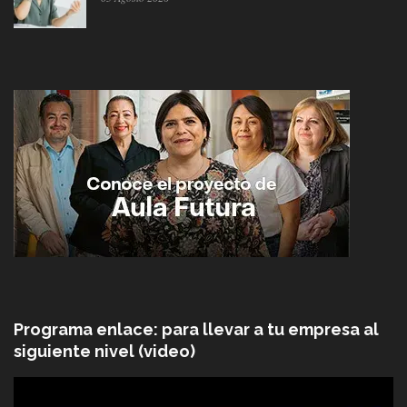
Programa enlace: para llevar a tu empresa al
siguiente nivel (video)