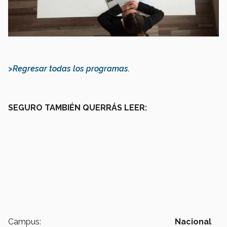
>Regresar todas los programas.
SEGURO TAMBIÉN QUERRÁS LEER:
Campus:
Nacional