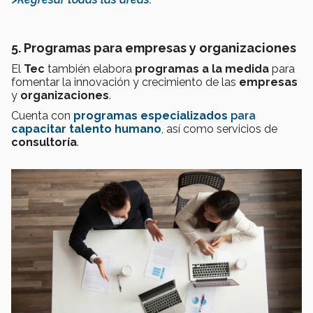
5. Programas para empresas y organizaciones
El
Tec
también elabora
programas a la medida
para
fomentar la innovación y crecimiento de las
empresas
y
organizaciones
.
Cuenta con
programas especializados
para
capacitar talento humano
, así como servicios de
consultoría
.