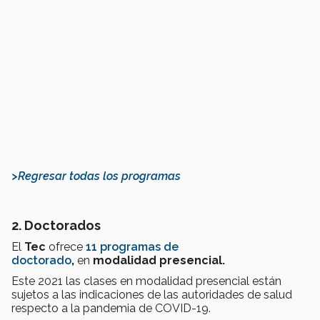
>Regresar todas los programas
2. Doctorados
El
Tec
ofrece
11 programas de
doctorado
,
en
modalidad presencial.
Este 2021 las clases en modalidad presencial están
sujetos a las indicaciones de las autoridades de salud
respecto a la pandemia de COVID-19.