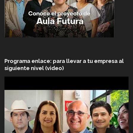
Programa enlace: para llevar a tu empresa al
siguiente nivel (video)