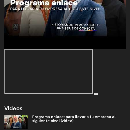
Videos
Programa enlace: para llevar a tu empresa al
siguiente nivel (video)