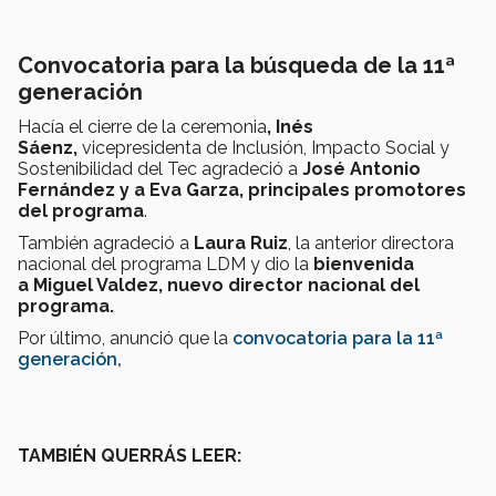
Convocatoria para la búsqueda de la 11ª
generación
Hacía el cierre de la ceremonia
, Inés
Sáenz,
vicepresidenta de Inclusión, Impacto Social y
Sostenibilidad del Tec agradeció a
José Antonio
Fernández y a Eva Garza, principales promotores
del programa
.
También agradeció a
Laura Ruiz
, la anterior directora
nacional del programa LDM y dio la
bienvenida
a Miguel Valdez, nuevo director nacional del
programa.
Por último, anunció que
la
convocatoria para la 11ª
generación,
TAMBIÉN QUERRÁS LEER: