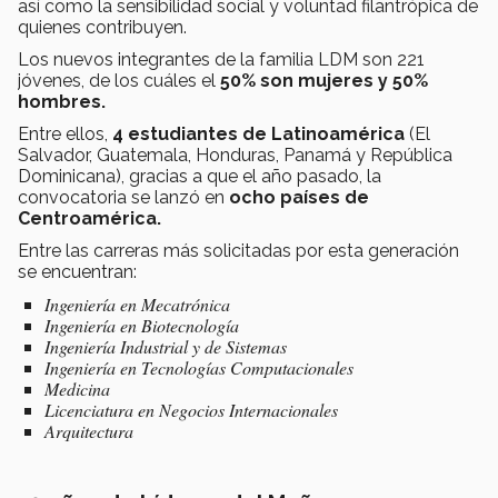
así como la sensibilidad social y voluntad filantrópica de
quienes contribuyen.
Los nuevos integrantes de la familia LDM son 221
jóvenes, de los cuáles el
50% son mujeres y 50%
hombres.
Entre ellos,
4 estudiantes de Latinoamérica
(El
Salvador, Guatemala, Honduras, Panamá y República
Dominicana), gracias a que el año pasado, la
convocatoria se lanzó en
ocho países de
Centroamérica.
Entre las carreras más solicitadas por esta generación
se encuentran:
Ingeniería en Mecatrónica
Ingeniería en Biotecnología
Ingeniería Industrial y de Sistemas
Ingeniería en Tecnologías Computacionales
Medicina
Licenciatura en Negocios Internacionales
Arquitectura