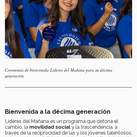
Ceremonia de bienvenida Líderes del Mañana para su décima
generación.
Bienvenida a la décima generación
Líderes del Mañana es un programa que detona el
cambio, la
movilidad social
y la trascendencia, a
través de la reciprocidad de las y los jóvenes talentosos,