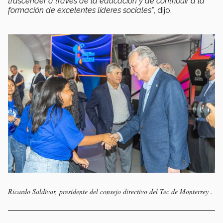
trascender a través de la educación y de contribuir a la
formación de excelentes líderes sociales"
, dijo.
Ricardo Saldívar, presidente del consejo directivo del Tec de Monterrey ​​​​​​.