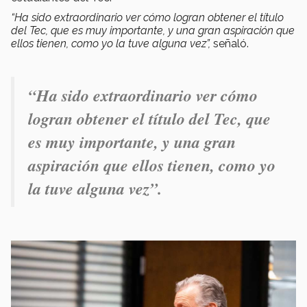
“Ha sido extraordinario ver cómo logran obtener el título
del Tec, que es muy importante, y una gran aspiración que
ellos tienen, como yo la tuve alguna vez”,
señaló.
“Ha sido extraordinario ver cómo
logran obtener el título del Tec, que
es muy importante, y una gran
aspiración que ellos tienen, como yo
la tuve alguna vez”.