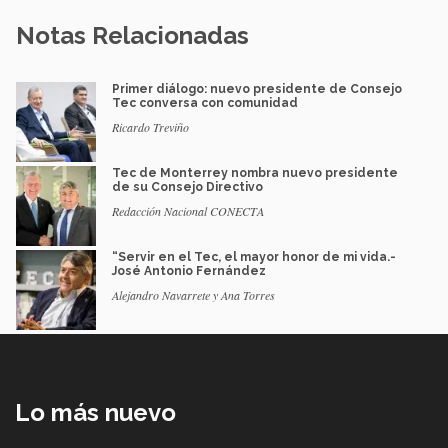
Notas Relacionadas
Primer diálogo: nuevo presidente de Consejo
Tec conversa con comunidad
Ricardo Treviño
Tec de Monterrey nombra nuevo presidente
de su Consejo Directivo
Redacción Nacional CONECTA
“Servir en el Tec, el mayor honor de mi vida.-
José Antonio Fernández
Alejandro Navarrete y Ana Torres
Lo más nuevo