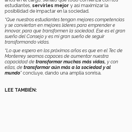
estudiantes,
servirles mejor
y así maximizar la
posibilidad de impactar en la sociedad.
“Que nuestros estudiantes tengan mejores competencias
y se conviertan en mejores líderes para emprender e
innovar, para que transformen la sociedad. Ese es el gran
sueño del Consejo y es mi gran sueño de seguir
transformando vidas.
“Lo que espero en los próximos años es que en el Tec de
Monterrey seamos capaces de aumentar nuestra
capacidad de
transformar muchas más vidas,
y con
ellas, de
transformar aún más a la sociedad y al
mundo
”
concluye, dando una amplia sonrisa.
LEE TAMBIÉN: