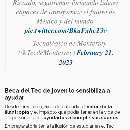
Ricardo, seguiremos formando líderes
capaces de transformar el futuro de
México y del mundo.
pic.twitter.com/BkuFxhcT3v
— Tecnológico de Monterrey
(@TecdeMonterrey)
February 21,
2023
Beca del Tec de joven lo sensibiliza a
ayudar
Desde muy joven, Ricardo entendió el
valor de la
filantropía
y el impacto que podía tener en la vida de
las personas para
ayudarlas a cumplir sus sueños.
En preparatoria tenía la ilusión de estudiar en el Tec,