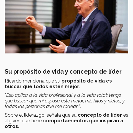
Su propósito de vida y concepto de líder
Ricardo menciona que su
propósito de vida es
buscar que todos estén mejor.
"Eso aplica a la vida profesional y a la vida total; tengo
que buscar que mi esposa esté mejor, mis hijos y nietos, y
todas las personas que me rodean”
.
Sobre el liderazgo, señala que su
concepto de líder
es
alguien que tiene
comportamientos que inspiran a
otros.