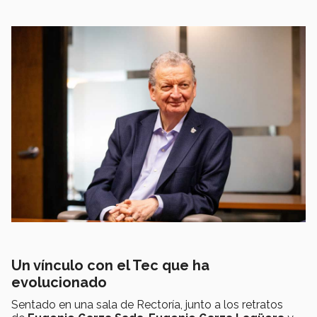
Un vínculo con el Tec que ha
evolucionado
Sentado en una sala de Rectoría, junto a los retratos