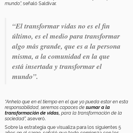
mundo”,
señaló Saldívar.
“El transformar vidas no es el fin
último, es el medio para transformar
algo más grande, que es a la persona
misma, a la comunidad en la que
está insertada y transformar el
mundo”.
“Anhelo que en el tiempo en el que yo pueda estar en esta
responsabilidad, seremos capaces de
sumar a la
transformación de vidas,
para la transformación de la
sociedad”,
aseveró.
Sobre la estrategia que visualiza para los siguientes 5
años en el cargo, señaló que todo comienza con los