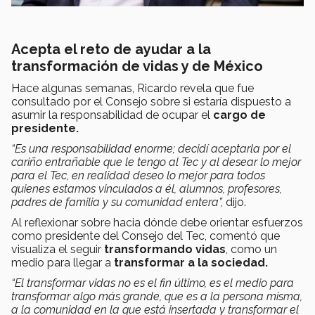
Acepta el reto de ayudar a la
transformación de vidas y de México
Hace algunas semanas, Ricardo revela que fue
consultado por el Consejo sobre si estaría dispuesto a
asumir la responsabilidad de ocupar el
cargo de
presidente.
“Es una responsabilidad enorme; decidí aceptarla por el
cariño entrañable que le tengo al Tec y al desear lo mejor
para el Tec, en realidad deseo lo mejor para todos
quienes estamos vinculados a él, alumnos, profesores,
padres de familia y su comunidad entera”,
dijo.
Al reflexionar sobre hacia dónde debe orientar esfuerzos
como presidente del Consejo del Tec, comentó que
visualiza el seguir
transformando vidas
, como un
medio para llegar a
transformar a la sociedad.
“El transformar vidas no es el fin último, es el medio para
transformar algo más grande, que es a la persona misma,
a la comunidad en la que está insertada y transformar el