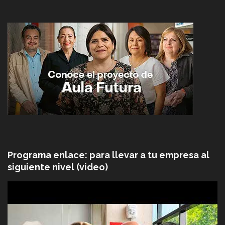
Programa enlace: para llevar a tu empresa al
siguiente nivel (video)