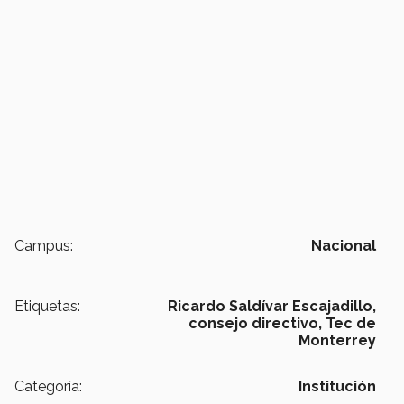
Campus:
Nacional
Etiquetas:
Ricardo Saldívar Escajadillo,
consejo directivo,
Tec de
Monterrey
Categoría:
Institución