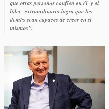
que otras personas confíen en él, y el
líder extraordinario logra que los
demás sean capaces de creer en sí
mismos".