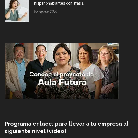
hispanohablantes con afasia
05 Agosto 2026
Programa enlace: para llevar a tu empresa al
siguiente nivel (video)