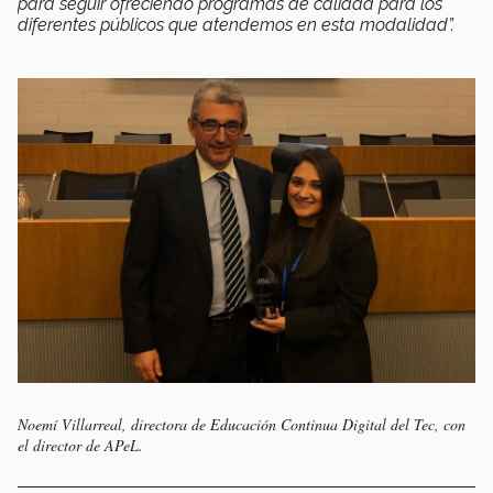
para seguir ofreciendo programas de calidad para los
diferentes públicos que atendemos en esta modalidad”.
Noemí Villarreal, directora de Educación Continua Digital del Tec, con
el director de APeL.