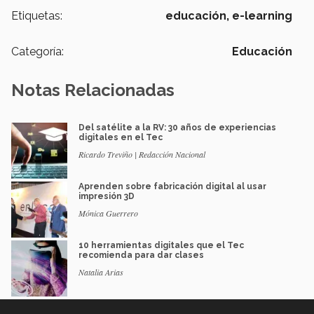
Etiquetas:
educación,
e-learning
Categoría:
Educación
Notas Relacionadas
Del satélite a la RV: 30 años de experiencias
digitales en el Tec
Ricardo Treviño | Redacción Nacional
Aprenden sobre fabricación digital al usar
impresión 3D
Mónica Guerrero
10 herramientas digitales que el Tec
recomienda para dar clases
Natalia Arias