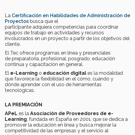
La
Certificación en Habilidades de Administración de
Proyectos
busca que el
participante
adquiera competencias para coordinar
equipos de trabajo en actividades y recursos
involucrados en un proyecto a partir de los objetivos del
cliente.
El Tec ofrece programas en línea y presenciales
de preparatoria, profesional, posgrado, educación
continua y capacitación en general.
El
e-Learning
o
educación digital
es la modalidad
que favorece la flexibilidad en el cómo, cuándo y
dónde aprender con el uso de herramientas
tecnológicas.
LA PREMIACIÓN
APeL
es la
Asociación de Proveedores de e-
Learning
, fundada en España en 2001, que se dedica a
promover la educación en línea y busca mejorar la
competitividad de las empresas y el servicio al