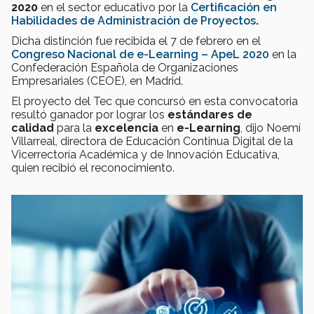
2020
en el sector educativo por la
Certificación en
Habilidades de Administración de Proyectos
.
Dicha distinción fue recibida el 7 de febrero en el
Congreso Nacional de e-Learning – ApeL 2020
en la
Confederación Española de Organizaciones
Empresariales (CEOE), en Madrid.
El proyecto del Tec que concursó en esta convocatoria
resultó ganador por lograr los
estándares de
calidad
para la
excelencia
en
e-Learning
, dijo Noemí
Villarreal, directora de Educación Continua Digital de la
Vicerrectoría Académica y de Innovación Educativa,
quien recibió el reconocimiento.