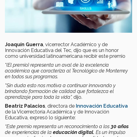
Joaquín Guerra
, vicerrector Académico y de
Innovación Educativa del Tec, dijo que es un honor
como universidad latinoamericana recibir este premio
"(El premio) representa un aval de la excelencia
académica que caracteriza al Tecnológico de Monterrey
en todos sus programas.
"
Sin duda esto nos motiva a continuar innovando y
brindando formación de calidad que fortalezca el
aprendizaje para toda la vida”,
dijo.
Beatriz Palacios
, directora de
Innovación Educativa
de la Vicerrectoría Académica y de Innovación
Educativa, expresó lo siguiente:
“Este premio representa un reconocimiento a los
30 años
de experiencias de la
educación digital.
Es un impulso