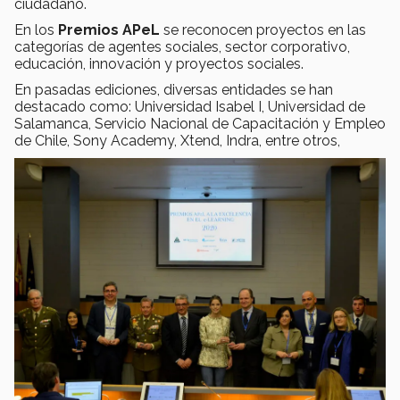
ciudadano.
En los
Premios APeL
se reconocen proyectos en las
categorías de agentes sociales, sector corporativo,
educación, innovación y proyectos sociales.
En pasadas ediciones, diversas entidades se han
destacado como: Universidad Isabel I, Universidad de
Salamanca, Servicio Nacional de Capacitación y Empleo
de Chile, Sony Academy, Xtend, Indra, entre otros,