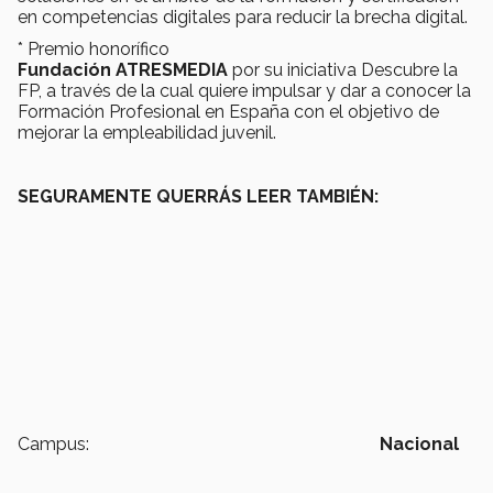
en competencias digitales para reducir la brecha digital.
* Premio honorífico
Fundación ATRESMEDIA
por su iniciativa Descubre la
FP, a través de la cual quiere impulsar y dar a conocer la
Formación Profesional en España con el objetivo de
mejorar la empleabilidad juvenil.
SEGURAMENTE QUERRÁS LEER TAMBIÉN:
Campus:
Nacional