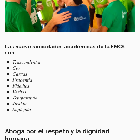
Las nueve sociedades académicas de la EMCS
son:
Trascendentia
Cor
Caritas
Prudentia
Fidelitas
Veritas
Temperantia
Justitia
Sapientia
Aboga por el respeto y la dignidad
humana