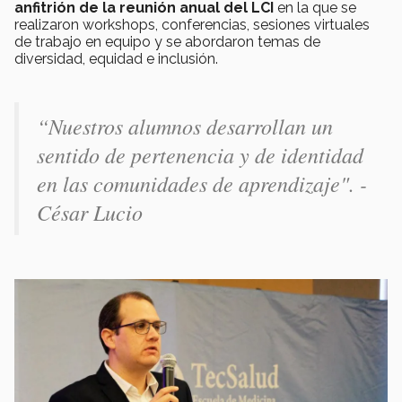
anfitrión de la reunión anual del LCI
en la que se
realizaron workshops, conferencias, sesiones virtuales
de trabajo en equipo y se abordaron temas de
diversidad, equidad e inclusión.
“
Nuestros alumnos desarrollan un
sentido de pertenencia y de identidad
en las comunidades de aprendizaje". -
César Lucio