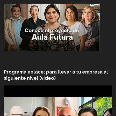
Programa enlace: para llevar a tu empresa al
siguiente nivel (video)