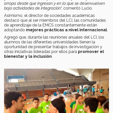
arropa desde que ingresan y en la que se desenvuelven
bajo actividades de integración
”, comentó Lucio.
Asimismo, el director de sociedades académicas
destacó que al ser miembros del LCI, las comunidades
de aprendizaje de la EMCS constantemente están
adoptando
mejores prácticas a nivel internacional
.
Agregó que, durante las reuniones anuales del LCI, los
alumnos de las diferentes universidades tienen la
oportunidad de presentar trabajos de investigación y
otras iniciativas lideradas por ellos para
promover el
bienestar y la inclusión
.