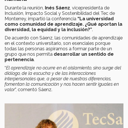
Durante la reunión,
Inés Sáenz
, vicepresidenta de
Inclusión, Impacto Social y Sostenibilidad del Tec de
Monterrey, impartió la conferencia
“La universidad
como comunidad de aprendizaje. ¿Qué aportan la
diversidad, la equidad y la inclusión?”
.
De acuerdo con Sáenz, las comunidades de aprendizaje
en el contexto universitario, son esenciales porque
todas las personas aspiramos a formar parte de un
grupo que nos permita
desarrollar un sentido de
pertenencia
.
“
El aprendizaje no ocurre en el aislamiento, sino surge del
diálogo, de la escucha y de las interacciones
interpersonales que, a pesar de nuestras diferencias,
fomentan la comunicación y nos hacen sentir iguales en
valor
”, comentó Sáenz.