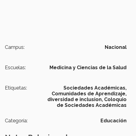
Campus:
Nacional
Escuelas:
Medicina y Ciencias de la Salud
Etiquetas:
Sociedades Académicas,
Comunidades de Aprendizaje,
diversidad e inclusion,
Coloquio
de Sociedades Académicas
Categoría:
Educación