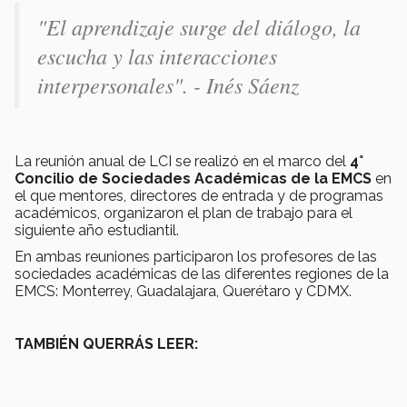
"El aprendizaje surge del diálogo, la
escucha y las interacciones
interpersonales". - Inés Sáenz
La reunión anual de LCI se realizó en el marco del
4°
Concilio de Sociedades Académicas de la EMCS
en
el que mentores, directores de entrada y de programas
académicos, organizaron el plan de trabajo para el
siguiente año estudiantil.
En ambas reuniones participaron los profesores de las
sociedades académicas de las diferentes regiones de la
EMCS: Monterrey, Guadalajara, Querétaro y CDMX.
TAMBIÉN QUERRÁS LEER: