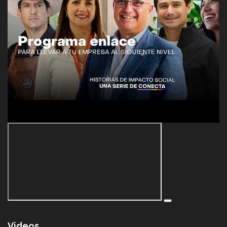
Videos