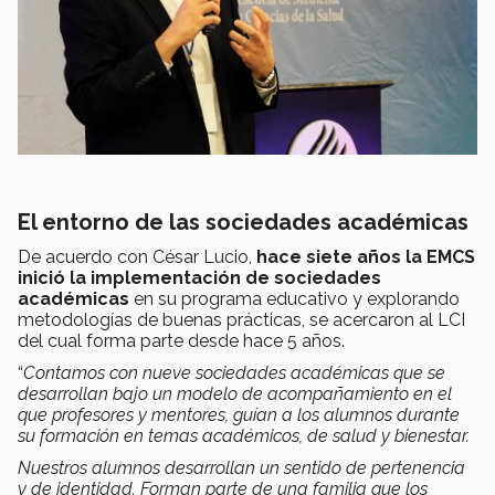
El entorno de las sociedades académicas
De acuerdo con César Lucio,
hace siete años la EMCS
inició la implementación de sociedades
académicas
en su programa educativo y explorando
metodologías de buenas prácticas, se acercaron al LCI
del cual forma parte desde hace 5 años.
“
Contamos con nueve sociedades académicas que se
desarrollan bajo un modelo de acompañamiento en el
que profesores y mentores, guían a los alumnos durante
su formación en temas académicos, de salud y bienestar.
Nuestros alumnos desarrollan un sentido de pertenencia
y de identidad. Forman parte de una familia que los