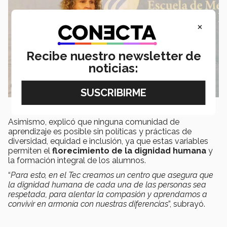
×
Recibe nuestro newsletter de
noticias:
Asimismo, explicó que ninguna comunidad de
aprendizaje es posible sin políticas y prácticas de
diversidad, equidad e inclusión, ya que estas variables
permiten el
florecimiento de la dignidad humana
y
la formación integral de los alumnos.
“
Para esto, en el Tec creamos un centro que asegura que
la dignidad humana de cada una de las personas sea
respetada, para alentar la compasión y aprendamos a
convivir en armonía con nuestras diferencias
”, subrayó.