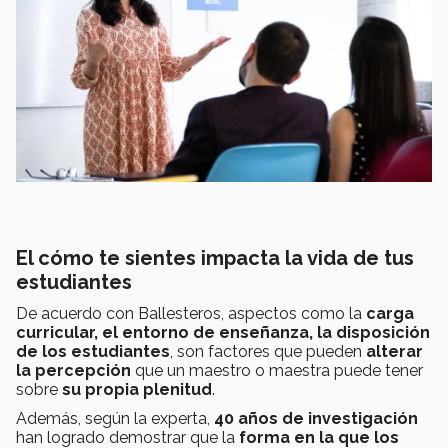
El cómo te sientes impacta la vida de tus
estudiantes
De acuerdo con Ballesteros, aspectos como la
carga
curricular, el entorno de enseñanza, la disposición
de los estudiantes
, son factores que pueden
alterar
la percepción
que un maestro o maestra puede tener
sobre
su propia plenitud
.
Además, según la experta,
40 años de investigación
han logrado demostrar que la
forma en la que los