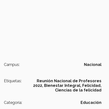
Campus:
Nacional
Etiquetas:
Reunión Nacional de Profesores
2022,
Bienestar Integral,
Felicidad,
Ciencias de la felicidad
Categoría:
Educación