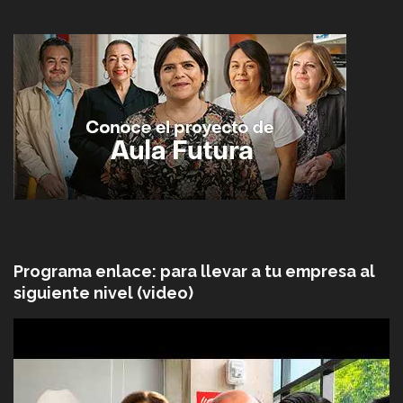
Programa enlace: para llevar a tu empresa al
siguiente nivel (video)