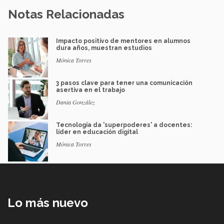
Notas Relacionadas
Impacto positivo de mentores en alumnos
dura años, muestran estudios
Mónica Torres
3 pasos clave para tener una comunicación
asertiva en el trabajo
Dania González
Tecnología da 'superpoderes' a docentes:
líder en educación digital
Mónica Torres
Lo más nuevo