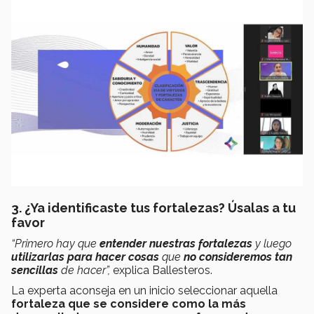
3. ¿Ya identificaste tus fortalezas? Úsalas a tu
favor
“Primero hay que
entender nuestras fortalezas
y luego
utilizarlas para hacer cosas
que
no consideremos tan
sencillas
de hacer”,
explica Ballesteros.
La experta aconseja en un inicio seleccionar aquella
fortaleza que se considere como la más