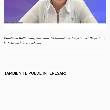
Rosalinda Ballesteros, directora del
Instituto de Ciencias del Bienestar y
la Felicidad de Tecmilenio.
TAMBIÉN TE PUEDE INTERESAR: