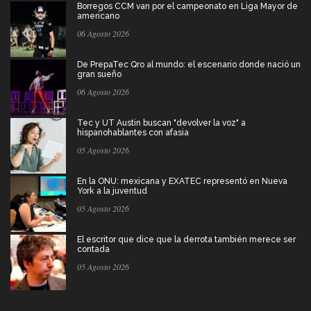
Borregos CCM van por el campeonato en Liga Mayor de
americano
06 Agosto 2026
De PrepaTec Qro al mundo: el escenario donde nació un
gran sueño
06 Agosto 2026
Tec y UT Austin buscan "devolver la voz" a
hispanohablantes con afasia
05 Agosto 2026
En la ONU: mexicana y EXATEC representó en Nueva
York a la juventud
05 Agosto 2026
El escritor que dice que la derrota también merece ser
contada
05 Agosto 2026