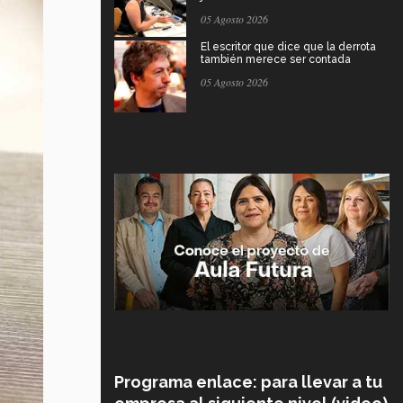
05 Agosto 2026
El escritor que dice que la derrota
también merece ser contada
05 Agosto 2026
Programa enlace: para llevar a tu