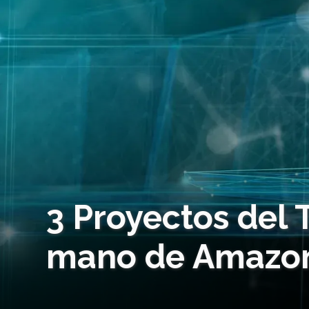
3 Proyectos del 
mano de Amazon