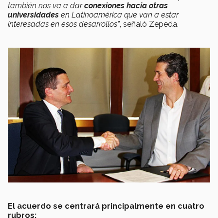
también nos va a dar
conexiones hacia otras
universidades
en Latinoamérica que van a estar
interesadas en esos desarrollos”
, señaló Zepeda.
El acuerdo se centrará principalmente en cuatro
rubros: