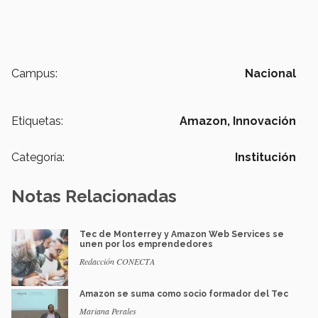
Campus:
Nacional
Etiquetas:
Amazon,
Innovación
Categoría:
Institución
Notas Relacionadas
Tec de Monterrey y Amazon Web Services se
unen por los emprendedores
Redacción CONECTA
Amazon se suma como socio formador del Tec
Mariana Perales