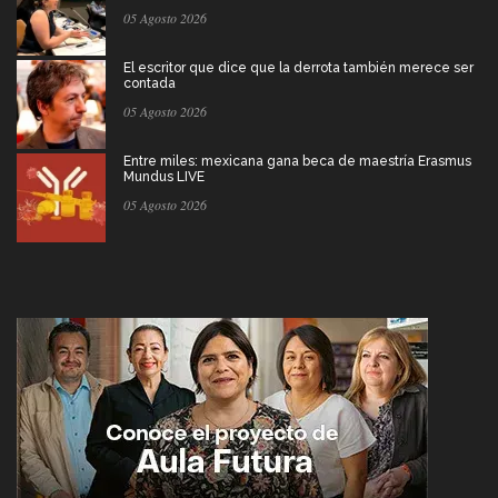
05 Agosto 2026
El escritor que dice que la derrota también merece ser
contada
05 Agosto 2026
Entre miles: mexicana gana beca de maestría Erasmus
Mundus LIVE
05 Agosto 2026