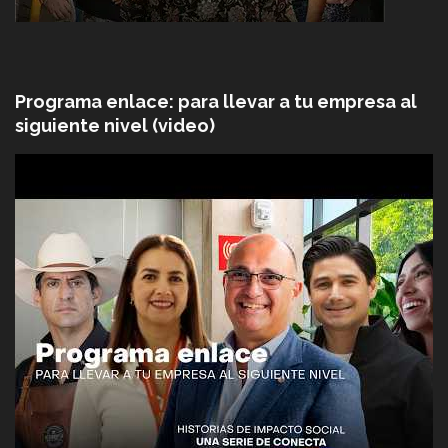
Programa enlace: para llevar a tu empresa al
siguiente nivel (video)