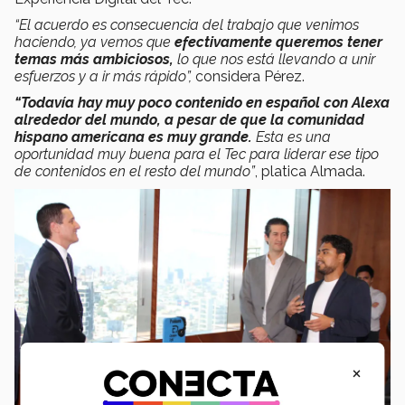
“El acuerdo es consecuencia del trabajo que venimos
haciendo, ya vemos que
efectivamente queremos tener
temas más ambiciosos,
lo que nos está llevando a unir
esfuerzos y a ir más rápido”,
considera Pérez.
“Todavía hay muy poco contenido en español con Alexa
alrededor del mundo, a pesar de que la comunidad
hispano americana es muy grande.
Esta es una
oportunidad muy buena para el Tec para liderar ese tipo
de contenidos en el resto del mundo”
, platica Almada.
×