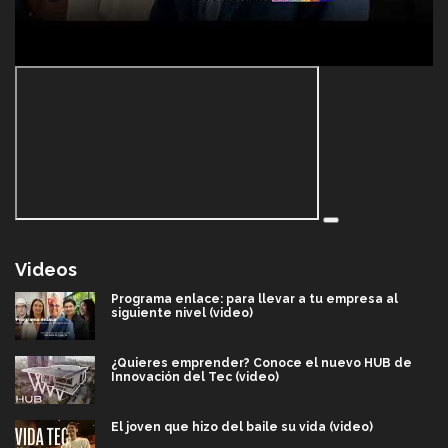
Videos
Programa enlace: para llevar a tu empresa al
siguiente nivel (video)
¿Quieres emprender? Conoce el nuevo HUB de
Innovación del Tec (video)
El joven que hizo del baile su vida (video)