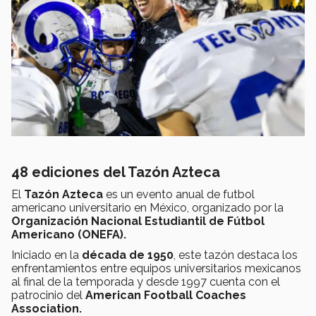
48 ediciones del Tazón Azteca
El
Tazón Azteca
es un evento anual de futbol
americano universitario en México, organizado por la
Organización Nacional Estudiantil de Fútbol
Americano (ONEFA).
Iniciado en la
década de 1950
, este tazón destaca los
enfrentamientos entre equipos universitarios mexicanos
al final de la temporada y desde 1997 cuenta con el
patrocinio del
American Football Coaches
Association.