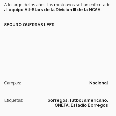
A lo largo de los años, los mexicanos se han enfrentado
al
equipo All-Stars de la División III de la NCAA.
SEGURO QUERRÁS LEER:
Campus:
Nacional
Etiquetas:
borregos,
futbol americano,
ONEFA,
Estadio Borregos