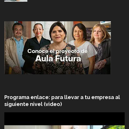
Programa enlace: para llevar a tu empresa al
siguiente nivel (video)