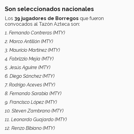
Son seleccionados nacionales
Los
39 jugadores de Borregos
que fueron
convocados al Tazón Azteca son:
1. Fernando Contreras (MTY)
2. Marco Antillón (MTY)
3. Mauricio Martínez (MTY)
4. Fabrizzio Mejía (MTY)
5. Jesús Aguirre (MTY)
6. Diego Sánchez (MTY)
7. Rodrigo Aceves (MTY)
8. Fernando Sarabia (MTY)
9. Francisco López (MTY)
10. Steven Zambrano (MTY)
11. Leonardo Guajardo (MTY)
12. Renzo Bibiano (MTY)