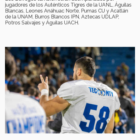
jugadores de los Auténticos Tigres de la UANL, Águilas
Blancas, Leones Anáhuac Norte, Pumas CU y Acatlán
de la UNAM, Burros Blancos IPN, Aztecas UDLAP,
Potros Salvajes y Águilas UACH.