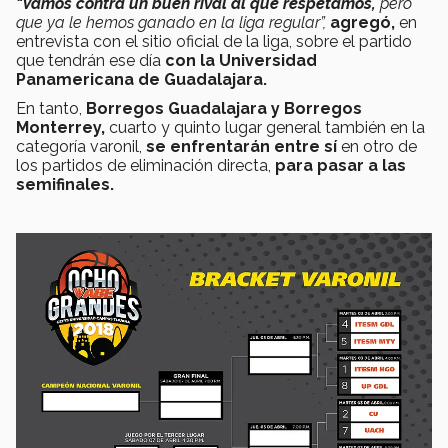
"Vamos contra un buen rival al que respetamos,
pero
que ya le hemos ganado en la liga regular”,
agregó,
en
entrevista con el sitio oficial de la liga, sobre el partido
que tendrán ese día
con la Universidad
Panamericana de Guadalajara.
En tanto,
Borregos Guadalajara y Borregos
Monterrey,
cuarto y quinto lugar general también en la
categoría varonil,
se enfrentarán entre sí
en otro de
los partidos de eliminación directa,
para pasar a las
semifinales.