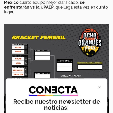
México
,cuarto equipo mejor clafisicado,
se
enfrentarán vs la UPAEP,
que llega esta vez en quinto
lugar.
×
Recibe nuestro newsletter de
noticias: