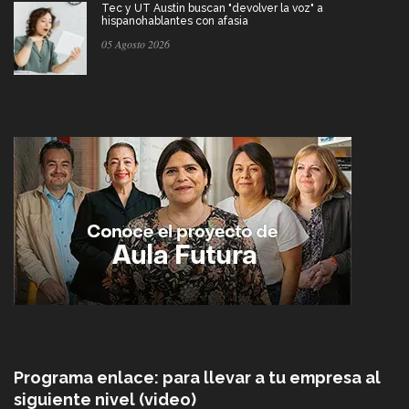
Tec y UT Austin buscan "devolver la voz" a
hispanohablantes con afasia
05 Agosto 2026
Programa enlace: para llevar a tu empresa al
siguiente nivel (video)