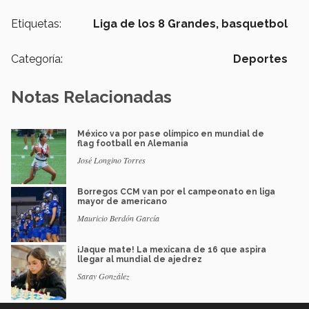
Etiquetas:
Liga de los 8 Grandes,
basquetbol
Categoría:
Deportes
Notas Relacionadas
México va por pase olímpico en mundial de
flag football en Alemania
José Longino Torres
Borregos CCM van por el campeonato en liga
mayor de americano
Mauricio Berdón García
¡Jaque mate! La mexicana de 16 que aspira
llegar al mundial de ajedrez
Saray González