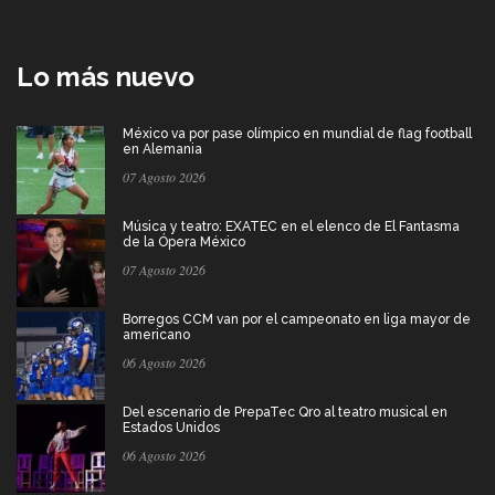
Lo más nuevo
México va por pase olímpico en mundial de flag football
en Alemania
07 Agosto 2026
Música y teatro: EXATEC en el elenco de El Fantasma
de la Ópera México
07 Agosto 2026
Borregos CCM van por el campeonato en liga mayor de
americano
06 Agosto 2026
Del escenario de PrepaTec Qro al teatro musical en
Estados Unidos
06 Agosto 2026