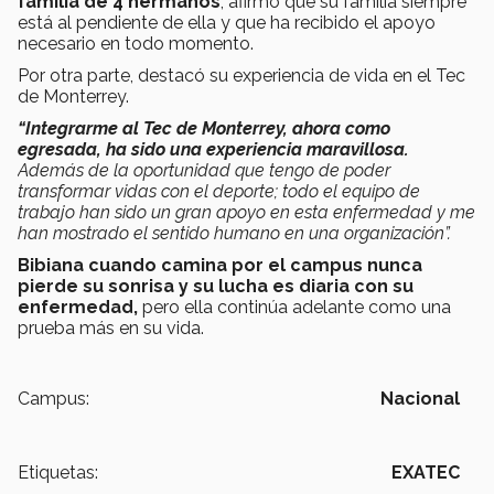
familia de 4 hermanos
, afirmó que su familia siempre
está al pendiente de ella y que ha recibido el apoyo
necesario en todo momento.
Por otra parte, destacó su experiencia de vida en el Tec
de Monterrey.
“Integrarme al Tec de Monterrey, ahora como
egresada, ha sido una experiencia maravillosa.
Además de la oportunidad que tengo de poder
transformar vidas con el deporte; todo el equipo de
trabajo han sido un gran apoyo en esta enfermedad y me
han mostrado el sentido humano en una organización”.
Bibiana cuando camina por el campus nunca
pierde su sonrisa y su lucha es diaria con su
enfermedad,
pero ella continúa adelante como una
prueba más en su vida.
Campus:
Nacional
Etiquetas:
EXATEC