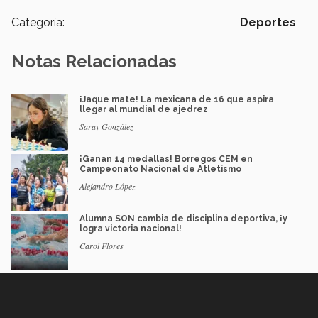
Categoría:
Deportes
Notas Relacionadas
¡Jaque mate! La mexicana de 16 que aspira
llegar al mundial de ajedrez
Saray González
¡Ganan 14 medallas! Borregos CEM en
Campeonato Nacional de Atletismo
Alejandro López
Alumna SON cambia de disciplina deportiva, ¡y
logra victoria nacional!
Carol Flores