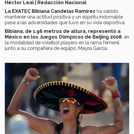
Héctor Leal | Redacción Nacional
La EXATEC Bibiana Candelas Ramírez
ha sabido
mantener una actitud positiva y un espíritu indomable
pese a las adversidades que tuvo en su vida deportiva.
Bibiana, de 1.96 metros de altura, representó a
México en los Juegos Olímpicos de Beijing 2008
, en
la modalidad de voleibol playero en la rama femenil
junto a su compañera de equipo, Mayra García.