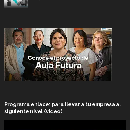
Programa enlace: para llevar a tu empresa al
siguiente nivel (video)