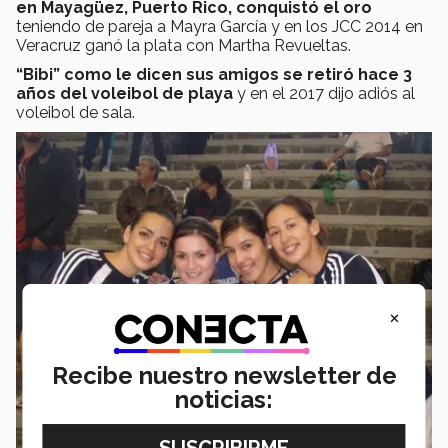
en Mayagüez, Puerto Rico, conquistó el oro
teniendo de pareja a Mayra García y en los JCC 2014 en
Veracruz ganó la plata con Martha Revueltas.
“Bibi” como le dicen sus amigos se retiró hace 3
años del voleibol de playa
y en el 2017 dijo adiós al
voleibol de sala.
×
Recibe nuestro newsletter de
noticias: