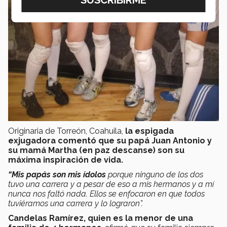
Originaria de Torreón, Coahuila,
la espigada
exjugadora
comentó que su papá Juan Antonio y
su mamá Martha (en paz descanse) son su
máxima inspiración de vida.
“Mis papás son mis ídolos
porque ninguno de los dos
tuvo una carrera y a pesar de eso a mis hermanos y a mí
nunca nos faltó nada. Ellos se enfocaron en que todos
tuviéramos una carrera y lo lograron”.
Candelas Ramírez, quien es la menor de una