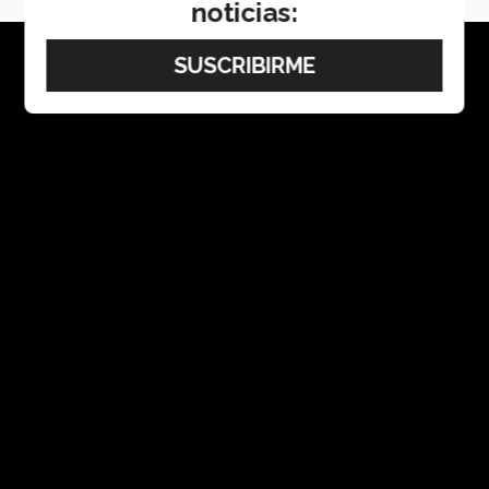
noticias: