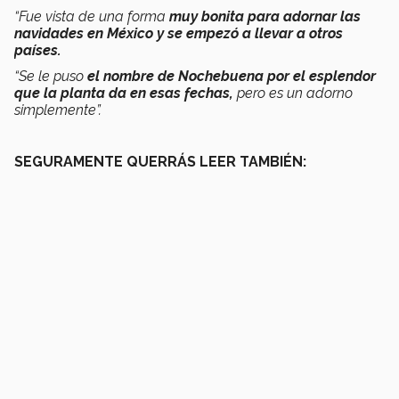
“Fue vista de una forma
muy bonita para adornar las
navidades en México y se empezó a llevar a otros
países.
“Se le puso
el nombre de Nochebuena por el esplendor
que la planta da en esas fechas,
pero es un adorno
simplemente”.
SEGURAMENTE QUERRÁS LEER TAMBIÉN: