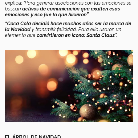
explica:
“Para generar asociaciones con las emociones se
buscan
activos de comunicación que exalten esas
emociones y eso fue lo que hicieron”.
“Coca Cola decidió hace muchos años ser la marca de
la Navidad
y transmitir felicidad. Para ello usaron un
elemento que
convirtieron en icono: Santa Claus”.
EL ÁRBOL DE NAVIDAD