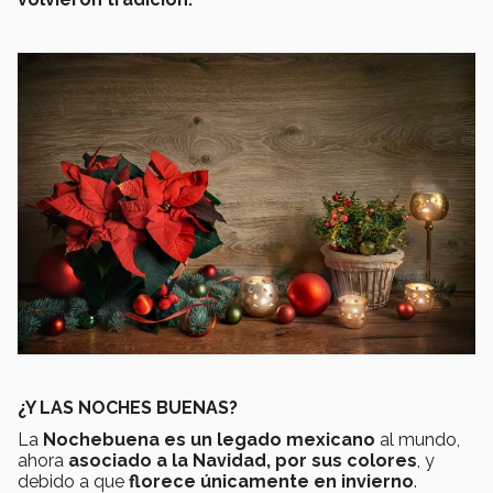
¿Y LAS NOCHES BUENAS?
La
Nochebuena es un legado mexicano
al mundo,
ahora
asociado a la Navidad, por sus colores
, y
debido a que
florece únicamente en invierno
.