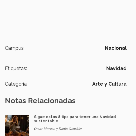
Campus:
Nacional
Etiquetas:
Navidad
Categoría:
Arte y Cultura
Notas Relacionadas
Sigue estos 8 tips para tener una Navidad
sustentable
Omar Moreno y Dania González