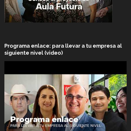
Programa enlace: para llevar a tu empresa al
siguiente nivel (video)