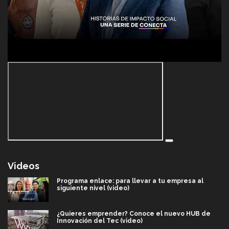
Videos
Programa enlace: para llevar a tu empresa al
siguiente nivel (video)
¿Quieres emprender? Conoce el nuevo HUB de
Innovación del Tec (video)