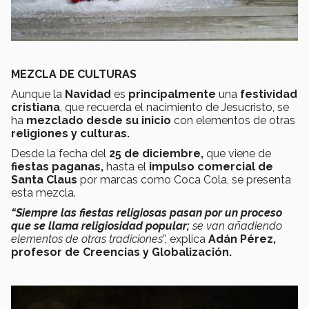
MEZCLA DE CULTURAS
Aunque la
Navidad
es
principalmente
una
festividad
cristiana
, que recuerda el nacimiento de Jesucristo, se
ha
mezclado desde su inicio
con elementos de otras
religiones y culturas.
Desde la fecha del
25 de diciembre,
que viene de
fiestas paganas,
hasta el
impulso comercial de
Santa Claus
por marcas como Coca Cola, se presenta
esta mezcla.
“Siempre las fiestas religiosas pasan por un proceso
que se llama religiosidad popular;
se van añadiendo
elementos de otras tradiciones
”, explica
Adán Pérez,
profesor de Creencias y Globalización.