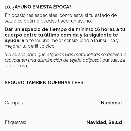
10. ¿AYUNO EN ESTA ÉPOCA?
En ocasiones especiales, como esta, si tu estado de
salud es óptimo puedes hacer un ayuno.
Dar un espacio de tiempo de mínimo 16 horas a tu
cuerpo entre tu última comida y la siguiente te
ayudará
a tener una mejor sensibilidad a la insulina y
mejorar tu perfil lipídico.
“Favorece para que algunas vías metabólicas se activen y
provoquen una disminución de tejido adiposo”,
puntualiza
la doctora,
SEGURO TAMBIÉN QUERRÁS LEER:
Campus:
Nacional
Etiquetas:
Navidad,
Salud