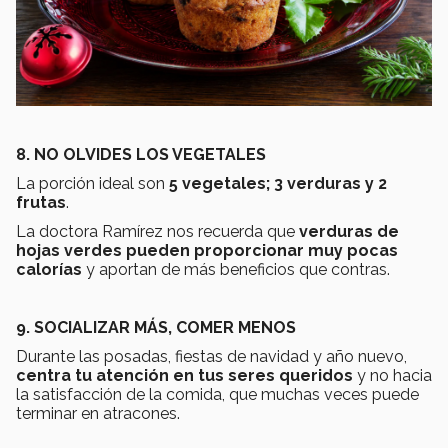
8. NO OLVIDES LOS VEGETALES
La porción ideal son
5 vegetales; 3 verduras y 2
frutas
.
La doctora Ramírez nos recuerda que
verduras de
hojas verdes pueden proporcionar muy pocas
calorías
y aportan de más beneficios que contras.
9. SOCIALIZAR MÁS, COMER MENOS
Durante las posadas, fiestas de navidad y año nuevo,
centra tu atención en tus seres queridos
y no hacia
la satisfacción de la comida, que muchas veces puede
terminar en atracones.