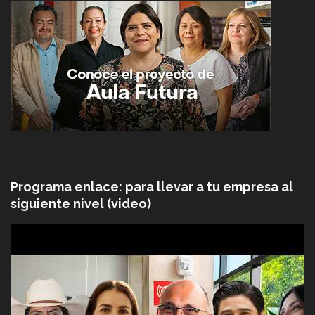
Programa enlace: para llevar a tu empresa al
siguiente nivel (video)