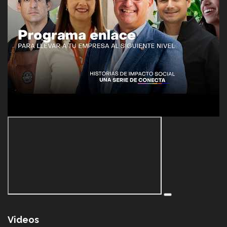
Videos