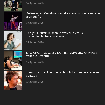
06 Agosto 2026
De PrepaTec Qro al mundo: el escenario donde nació un
gran sueño
06 Agosto 2026
Tec y UT Austin buscan "devolver la voz" a
hispanohablantes con afasia
05 Agosto 2026
En la ONU: mexicana y EXATEC representó en Nueva
York a la juventud
05 Agosto 2026
El escritor que dice que la derrota también merece ser
contada
05 Agosto 2026