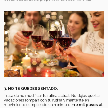
3. NO TE QUEDES SENTADO.
Trata de no modificar tu rutina actual. No dejes que las
vacaciones rompan con tu rutina y manténte en
movimiento cumpliendo un mínimo de
10 mil pasos al