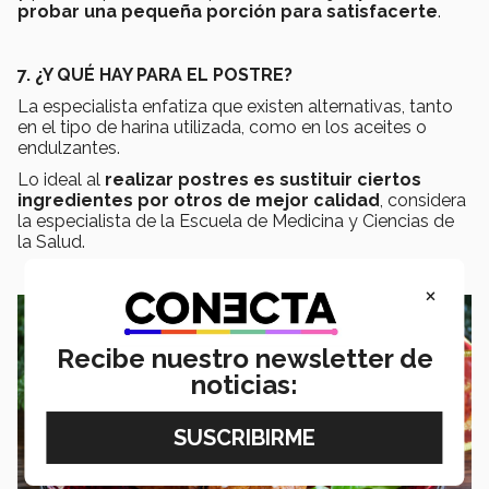
probar una pequeña porción para satisfacerte
.
7. ¿Y QUÉ HAY PARA EL POSTRE?
La especialista enfatiza que existen alternativas, tanto
en el tipo de harina utilizada, como en los aceites o
endulzantes.
Lo ideal al
realizar postres es sustituir ciertos
ingredientes por otros de mejor calidad
, considera
la especialista de la Escuela de Medicina y Ciencias de
la Salud.
×
Recibe nuestro newsletter de
noticias: