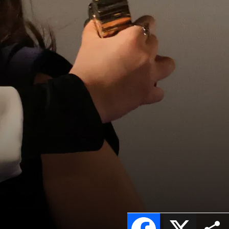
Facebook
X