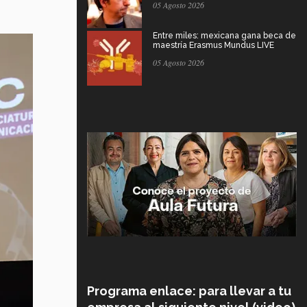
05 Agosto 2026
Entre miles: mexicana gana beca de
maestría Erasmus Mundus LIVE
05 Agosto 2026
Programa enlace: para llevar a tu