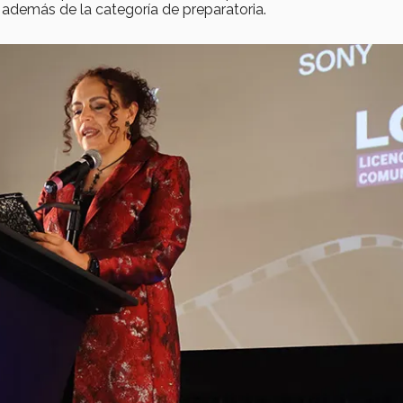
además de la categoría de preparatoria.