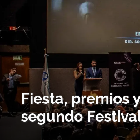
Fiesta, premios y
segundo Festival