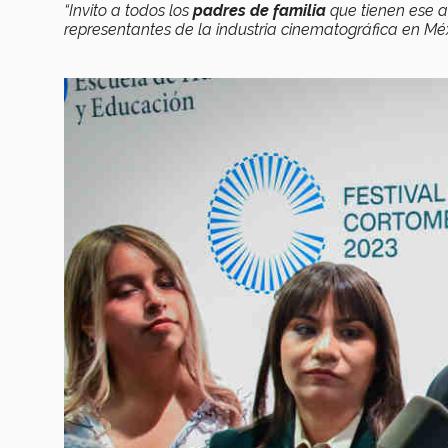
“Invito a todos los
padres de familia
que tienen ese a
representantes de la industria cinematográfica en Mé