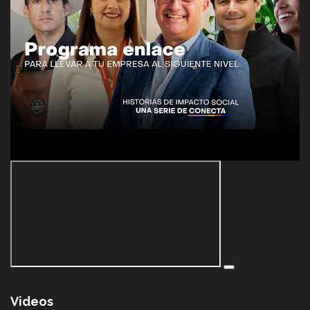
Videos