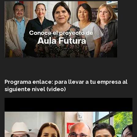
Programa enlace: para llevar a tu empresa al
siguiente nivel (video)