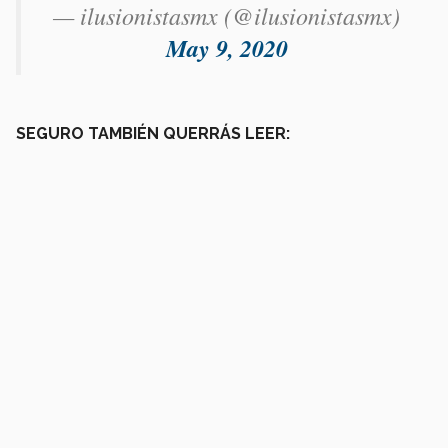
— ilusionistasmx (@ilusionistasmx)
May 9, 2020
SEGURO TAMBIÉN QUERRÁS LEER: