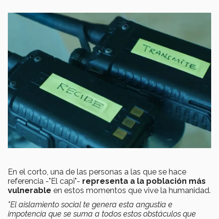
En el corto, una de las personas a las que se hace
referencia -"El capi"-
representa a la población más
vulnerable
en estos momentos que vive la humanidad.
"El aislamiento social te genera esta angustia e
impotencia que se suma a todos estos obstáculos que