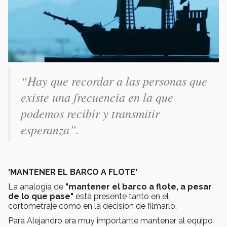
“Hay que recordar a las personas que
existe una frecuencia en la que
podemos recibir y transmitir
esperanza”.
'MANTENER EL BARCO A FLOTE'
La analogía de
"mantener el barco a flote, a pesar
de lo que pase"
está presente tanto en el
cortometraje como en la decisión de filmarlo.
Para Alejandro era muy importante mantener al equipo