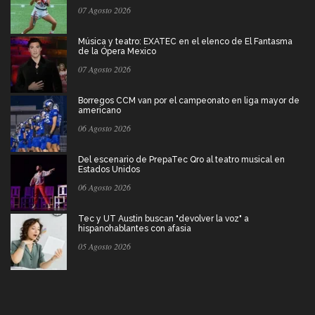
07 Agosto 2026
Música y teatro: EXATEC en el elenco de El Fantasma
de la Ópera Mexico
07 Agosto 2026
Borregos CCM van por el campeonato en liga mayor de
americano
06 Agosto 2026
Del escenario de PrepaTec Qro al teatro musical en
Estados Unidos
06 Agosto 2026
Tec y UT Austin buscan "devolver la voz" a
hispanohablantes con afasia
05 Agosto 2026