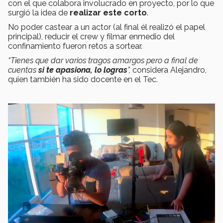
con el que colabora involucrado en proyecto, por lo que
surgió la idea de
realizar este corto
.
No poder castear a un actor (al final él realizó el papel
principal), reducir el crew y filmar enmedio del
confinamiento fueron retos a sortear.
“Tienes que dar varios tragos amargos pero a final de
cuentas
si te apasiona, lo logras
”,
considera Alejandro,
quien también ha sido docente en el Tec.