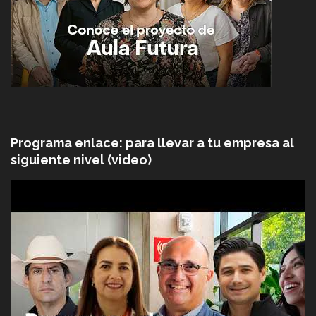
Programa enlace: para llevar a tu empresa al
siguiente nivel (video)