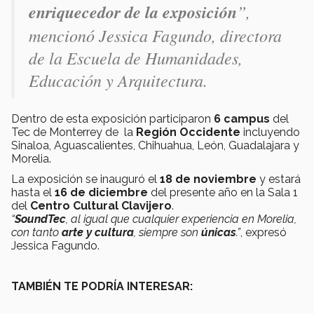
enriquecedor de la exposición
”,
mencionó
Jessica Fagundo, directora
de la Escuela de Humanidades,
Educación y Arquitectura.
Dentro de esta exposición participaron
6 campus
del
Tec de Monterrey de la
Región Occidente
incluyendo
Sinaloa, Aguascalientes, Chihuahua, León, Guadalajara y
Morelia.
La exposición se inauguró el
18 de noviembre
y estará
hasta el
16 de diciembre
del presente año en la Sala 1
del
Centro Cultural Clavijero
.
“
SoundTec
, al igual que cualquier experiencia en Morelia,
con tanto
arte y cultura
, siempre son
únicas
.”
, expresó
Jessica Fagundo.
TAMBIÉN TE PODRÍA INTERESAR: