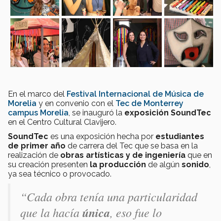
En el marco del
Festival Internacional de Música de
Morelia
y en convenio con el
Tec de Monterrey
campus Morelia
, se inauguró la
exposición SoundTec
en el Centro Cultural Clavijero.
SoundTec
es una exposición hecha por
estudiantes
de primer año
de carrera del Tec que se basa en la
realización de
obras artísticas y de ingeniería
que en
su creación presenten
la producción
de algún
sonido
,
ya sea técnico o provocado.
“Cada obra tenía una particularidad
que la hacía
única
, eso fue lo