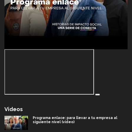
Videos
Programa enlace: para llevar a tu empresa al
siguiente nivel (video)