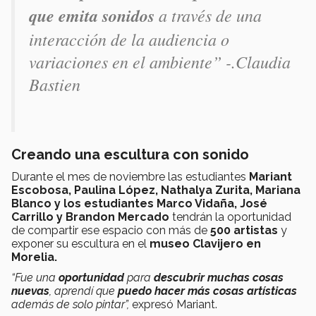
que emita sonidos
a través de una
interacción de la audiencia o
variaciones en el ambiente” -.
Claudia
Bastien
Creando una escultura con sonido
Durante el mes de noviembre las estudiantes
Mariant
Escobosa, Paulina López, Nathalya Zurita, Mariana
Blanco y los estudiantes Marco Vidaña, José
Carrillo y Brandon Mercado
tendrán la oportunidad
de compartir ese espacio con más de
500 artistas
y
exponer su escultura en el
museo Clavijero en
Morelia.
“Fue una
oportunidad
para
descubrir muchas cosas
nuevas
, aprendí que
puedo hacer más cosas artísticas
además de solo pintar”,
expresó Mariant.