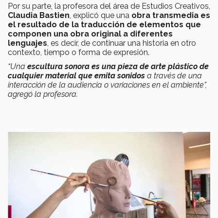
Por su parte, la profesora del área de Estudios Creativos,
Claudia Bastien
, explicó que una
obra transmedia es
el resultado de la traducción de elementos que
componen una obra original a diferentes
lenguajes
, es decir, de continuar una historia en otro
contexto, tiempo o forma de expresión.
“Una
escultura sonora es una pieza de arte plástico de
cualquier material que emita sonidos
a través de una
interacción de la audiencia o variaciones en el ambiente”,
agregó la profesora.