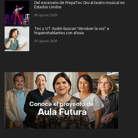
Del escenario de PrepaTec Qro al teatro musical en
Estados Unidos
06 Agosto 2026
Tec y UT Austin buscan "devolver la voz" a
hispanohablantes con afasia
05 Agosto 2026