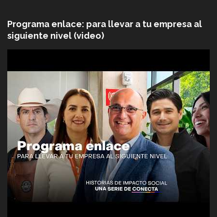
Programa enlace: para llevar a tu empresa al
siguiente nivel (video)