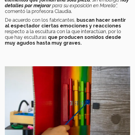
detalles por mejorar
para su exposición en Morelia”,
comentó la profesora Claudia.
De acuerdo con los fabricantes,
buscan hacer sentir
al espectador ciertas emociones y reacciones
respecto a la escultura con la que interactúan, por lo
que
hay esculturas
que producen sonidos desde
muy agudos hasta muy graves.