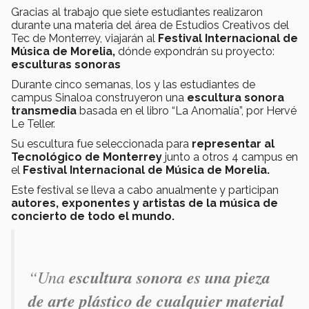
Gracias al trabajo que siete estudiantes realizaron
durante una materia del área de Estudios Creativos del
Tec de Monterrey, viajarán al
Festival Internacional de
Música de Morelia,
dónde expondrán su proyecto:
esculturas sonoras
Durante cinco semanas, los y las estudiantes de
campus Sinaloa construyeron una
escultura sonora
transmedia
basada en el libro “La Anomalía”, por Hervé
Le Teller.
Su escultura fue seleccionada para
representar al
Tecnológico de Monterrey
junto a otros 4 campus en
el
Festival Internacional de Música de Morelia.
Este festival se lleva a cabo anualmente
y participan
autores, exponentes y artistas de la música de
concierto de
todo el mundo.
“Una
escultura sonora es una pieza
de arte plástico de cualquier material