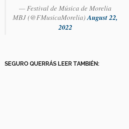
— Festival de Música de Morelia
MBJ (@FMusicaMorelia)
August 22,
2022
SEGURO QUERRÁS LEER TAMBIÉN: