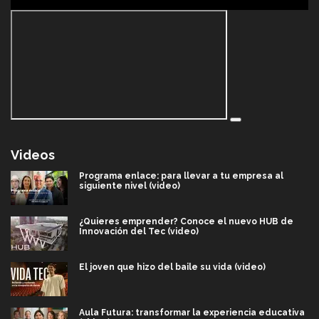
Videos
Programa enlace: para llevar a tu empresa al
siguiente nivel (video)
¿Quieres emprender? Conoce el nuevo HUB de
Innovación del Tec (video)
El joven que hizo del baile su vida (video)
Aula Futura: transformar la experiencia educativa