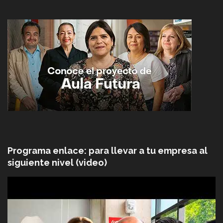
Programa enlace: para llevar a tu empresa al
siguiente nivel (video)