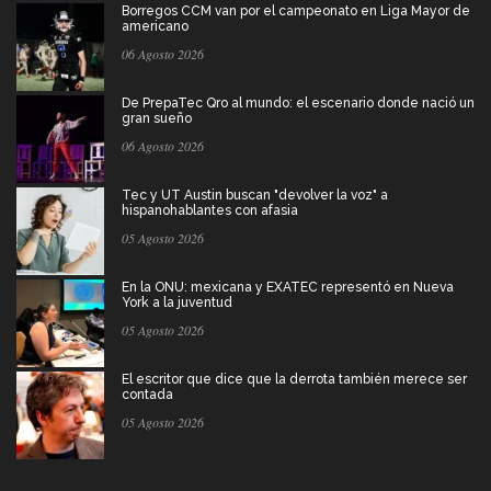
Borregos CCM van por el campeonato en Liga Mayor de
americano
06 Agosto 2026
De PrepaTec Qro al mundo: el escenario donde nació un
gran sueño
06 Agosto 2026
Tec y UT Austin buscan "devolver la voz" a
hispanohablantes con afasia
05 Agosto 2026
En la ONU: mexicana y EXATEC representó en Nueva
York a la juventud
05 Agosto 2026
El escritor que dice que la derrota también merece ser
contada
05 Agosto 2026