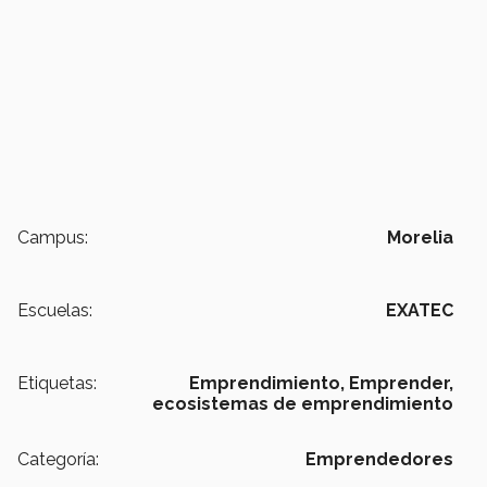
Campus:
Morelia
Escuelas:
EXATEC
Etiquetas:
Emprendimiento,
Emprender,
ecosistemas de emprendimiento
Categoría:
Emprendedores