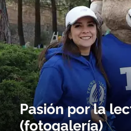
Pasión por la lec
(fotogalería)