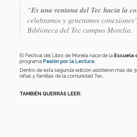
“
Es una ventana del Tec hacia la 
celebramos y generamos conexiones
Biblioteca del Tec campus Morelia.
El Festival del Libro de Morelia nace de la
Escuela 
programa
Pasión por la Lectura
.
Dentro de esta segunda edición asistieron más de 30
niñas y familias de la comunidad Tec.
TAMBIÉN QUERRÁS LEER: