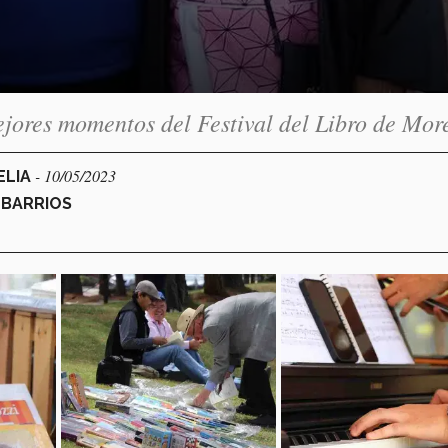
mejores momentos del Festival del Libro de Mor
- 10/05/2023
ELIA
 BARRIOS