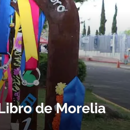
 Libro de Morelia