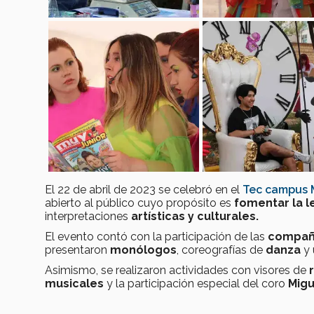
El 22 de abril de 2023 se celebró en el
Tec campus 
abierto al público cuyo propósito es
fomentar la l
interpretaciones
artísticas y culturales.
El evento contó con la participación de las
compañ
presentaron
monólogos
, coreografías de
danza
y
Asimismo, se realizaron actividades con visores de
musicales
y la participación especial del coro
Migu