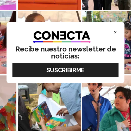
×
Recibe nuestro newsletter de
noticias: