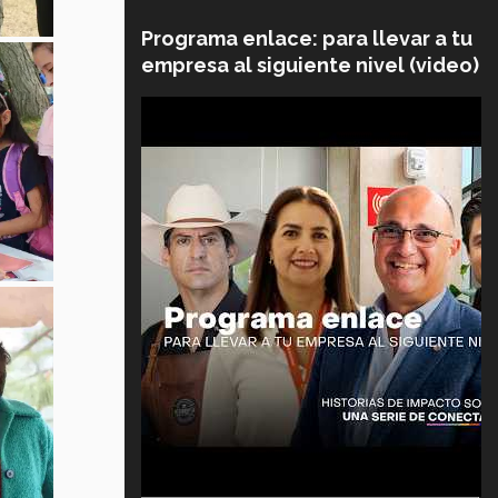
Programa enlace: para llevar a tu
empresa al siguiente nivel (video)