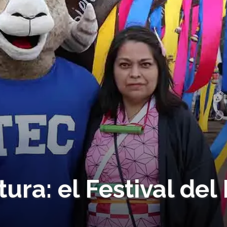
tura: el Festival del