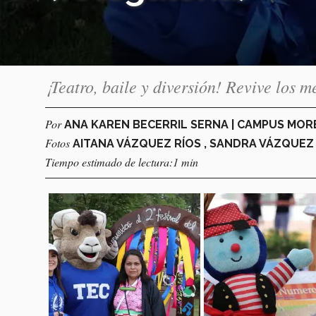
¡Teatro, baile y diversión! Revive los 
Por
ANA KAREN BECERRIL SERNA | CAMPUS MOR
Fotos
AITANA VÁZQUEZ RÍOS , SANDRA VÁZQUEZ
Tiempo estimado de lectura:1 min